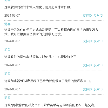
这款软件的设计非常人性化，使用起来非常舒服。
2024-08-07
支持
[0]
反对
[0]
游客
这款学习软件的学习方式非常灵活，可以根据自己的需求选择学习方
式。我可以根据自己的时间安排学习进度。
2024-08-07
支持
[0]
反对
[0]
游客
这款软件的操作非常简单，即使是小白也能快速上手。
2024-08-07
支持
[0]
反对
[0]
游客
这款加速器VPM应用程序已经为我们带来了无限的隐私和自由。
2024-08-07
支持
[0]
反对
[0]
游客
这款app就像我的社交平台，让我能够与志同道合的朋友一起交流。