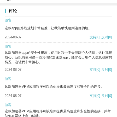
评论
游客
这款app的路线规划非常精准，让我能够快速到达目的地。
2024-08-07
支持
[0]
反对
[0]
游客
这款加速器app的安全性很高，使用过程中不会泄露个人信息，这让我很
放心。我以前使用过一些其他的加速器app，经常会出现个人信息泄露的
情况，这让我非常担心。
2024-08-07
支持
[0]
反对
[0]
游客
这款加速器VPM应用程序可以给你提供最高速度和安全性的连接。
2024-08-07
支持
[0]
反对
[0]
游客
这款加速器VPM应用程序可以给你提供最高速度和安全性的连接，并帮
助你在网络上自由移动。