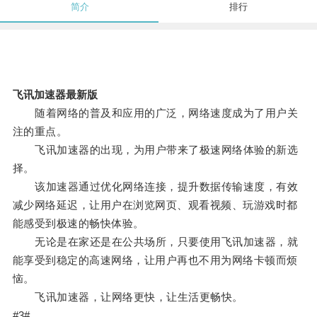
简介
排行
飞讯加速器最新版
随着网络的普及和应用的广泛，网络速度成为了用户关
注的重点。
飞讯加速器的出现，为用户带来了极速网络体验的新选
择。
该加速器通过优化网络连接，提升数据传输速度，有效
减少网络延迟，让用户在浏览网页、观看视频、玩游戏时都
能感受到极速的畅快体验。
无论是在家还是在公共场所，只要使用飞讯加速器，就
能享受到稳定的高速网络，让用户再也不用为网络卡顿而烦
恼。
飞讯加速器，让网络更快，让生活更畅快。
#3#