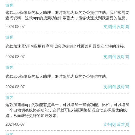
游客
这款app就像我的私人助理，随时随地为我的办公提供帮助。我经常需要
查找资料，这款app的搜索功能非常强大，能够快速找到我需要的信息。
2024-08-07
支持
[0]
反对
[0]
游客
这款加速器VPM应用程序可以给你提供全球覆盖和最高安全性的连接。
2024-08-07
支持
[0]
反对
[0]
游客
这款app就像我的私人助理，随时随地为我的办公提供帮助。
2024-08-07
支持
[0]
反对
[0]
游客
这款加速器app的功能有点单一，可以增加一些新功能。比如，可以增加
一个自动切换线路的功能，这样就可以根据网络情况自动选择最优的线
路，从而获得更好的加速效果。
2024-08-07
支持
[0]
反对
[0]
游客