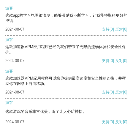
游客
这款app的学习氛围很浓厚，能够激励我不断学习，让我能够取得更好的
成绩。
2024-08-07
支持
[0]
反对
[0]
游客
这款加速器VPM应用程序已经为我们带来了无限的流畅体验和安全性保
护。
2024-08-07
支持
[0]
反对
[0]
游客
这款加速器VPM应用程序可以给你提供最高速度和安全性的连接，并帮
助你在网络上自由移动。
2024-08-07
支持
[0]
反对
[0]
游客
这款游戏的音乐非常优美，听了让人心旷神怡。
2024-08-07
支持
[0]
反对
[0]