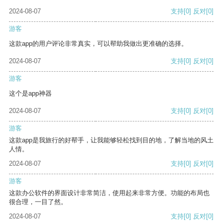
2024-08-07
支持
[0]
反对
[0]
游客
这款app的用户评论非常真实，可以帮助我做出更准确的选择。
2024-08-07
支持
[0]
反对
[0]
游客
这个是app神器
2024-08-07
支持
[0]
反对
[0]
游客
这款app是我旅行的好帮手，让我能够轻松找到目的地，了解当地的风土
人情。
2024-08-07
支持
[0]
反对
[0]
游客
这款办公软件的界面设计非常简洁，使用起来非常方便。功能的布局也
很合理，一目了然。
2024-08-07
支持
[0]
反对
[0]