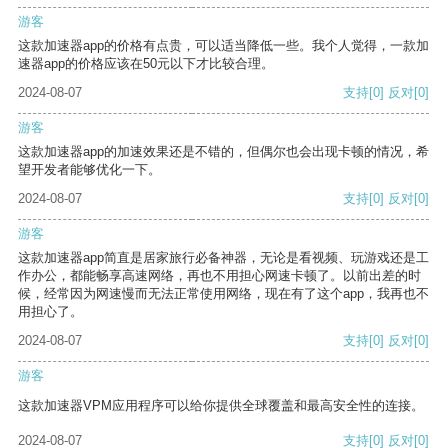
游客
这款加速器app的价格有点贵，可以适当降低一些。我个人觉得，一款加
速器app的价格应该在50元以下才比较合理。
2024-08-07
支持
[0]
反对
[0]
游客
这款加速器app的加速效果还是不错的，但偶尔也会出现卡顿的情况，希
望开发者能够优化一下。
2024-08-07
支持
[0]
反对
[0]
游客
这款加速器app简直是居家旅行必备神器，无论是看视频、玩游戏还是工
作办公，都能畅享高速网络，再也不用担心网速卡顿了。以前出差的时
候，经常因为网速慢而无法正常使用网络，现在有了这个app，我再也不
用担心了。
2024-08-07
支持
[0]
反对
[0]
游客
这款加速器VPM应用程序可以给你提供全球覆盖和最高安全性的连接。
2024-08-07
支持
[0]
反对
[0]