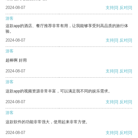
2024-08-07
支持
[0]
反对
[0]
游客
这款app的酒店、餐厅推荐非常有用，让我能够享受到高品质的旅行体
验。
2024-08-07
支持
[0]
反对
[0]
游客
超棒啊 好用
2024-08-07
支持
[0]
反对
[0]
游客
这款app的视频资源非常丰富，可以满足我不同的娱乐需求。
2024-08-07
支持
[0]
反对
[0]
游客
这款软件的功能非常强大，使用起来非常方便。
2024-08-07
支持
[0]
反对
[0]