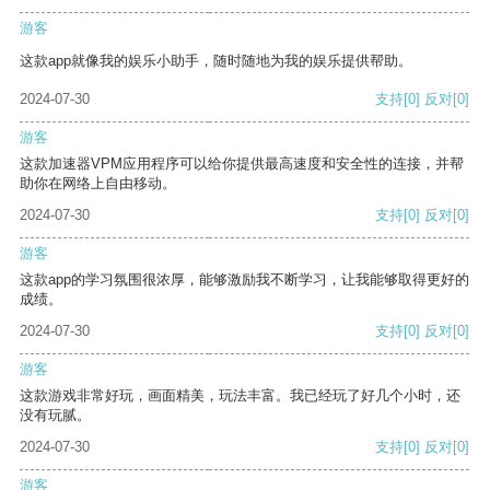
游客
这款app就像我的娱乐小助手，随时随地为我的娱乐提供帮助。
2024-07-30
支持
[0]
反对
[0]
游客
这款加速器VPM应用程序可以给你提供最高速度和安全性的连接，并帮
助你在网络上自由移动。
2024-07-30
支持
[0]
反对
[0]
游客
这款app的学习氛围很浓厚，能够激励我不断学习，让我能够取得更好的
成绩。
2024-07-30
支持
[0]
反对
[0]
游客
这款游戏非常好玩，画面精美，玩法丰富。我已经玩了好几个小时，还
没有玩腻。
2024-07-30
支持
[0]
反对
[0]
游客