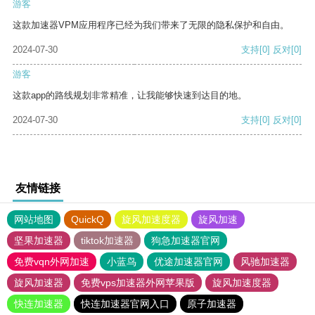
游客
这款加速器VPM应用程序已经为我们带来了无限的隐私保护和自由。
2024-07-30
支持
[0]
反对
[0]
游客
这款app的路线规划非常精准，让我能够快速到达目的地。
2024-07-30
支持
[0]
反对
[0]
友情链接
网站地图
QuickQ
旋风加速度器
旋风加速
坚果加速器
tiktok加速器
狗急加速器官网
免费vqn外网加速
小蓝鸟
优途加速器官网
风驰加速器
旋风加速器
免费vps加速器外网苹果版
旋风加速度器
快连加速器
快连加速器官网入口
原子加速器