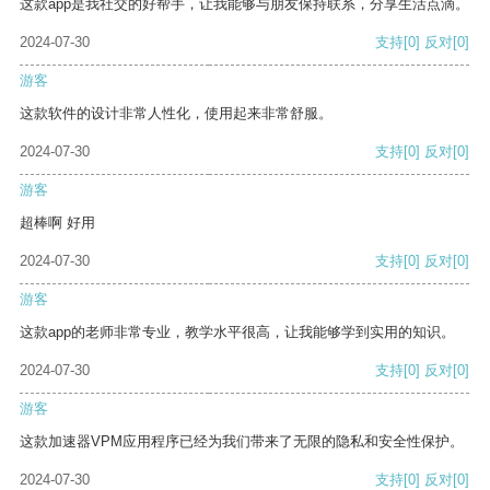
这款app是我社交的好帮手，让我能够与朋友保持联系，分享生活点滴。
2024-07-30
支持
[0]
反对
[0]
游客
这款软件的设计非常人性化，使用起来非常舒服。
2024-07-30
支持
[0]
反对
[0]
游客
超棒啊 好用
2024-07-30
支持
[0]
反对
[0]
游客
这款app的老师非常专业，教学水平很高，让我能够学到实用的知识。
2024-07-30
支持
[0]
反对
[0]
游客
这款加速器VPM应用程序已经为我们带来了无限的隐私和安全性保护。
2024-07-30
支持
[0]
反对
[0]