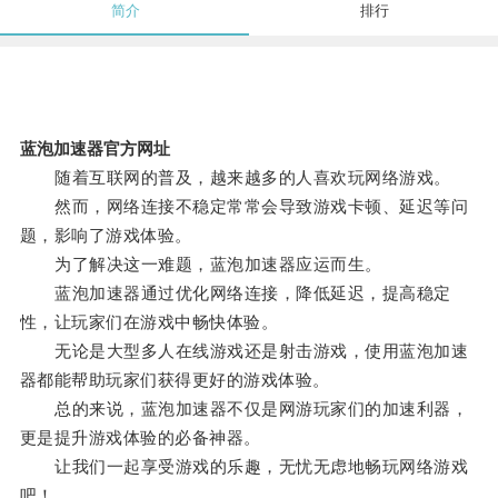
简介
排行
蓝泡加速器官方网址
随着互联网的普及，越来越多的人喜欢玩网络游戏。
然而，网络连接不稳定常常会导致游戏卡顿、延迟等问
题，影响了游戏体验。
为了解决这一难题，蓝泡加速器应运而生。
蓝泡加速器通过优化网络连接，降低延迟，提高稳定
性，让玩家们在游戏中畅快体验。
无论是大型多人在线游戏还是射击游戏，使用蓝泡加速
器都能帮助玩家们获得更好的游戏体验。
总的来说，蓝泡加速器不仅是网游玩家们的加速利器，
更是提升游戏体验的必备神器。
让我们一起享受游戏的乐趣，无忧无虑地畅玩网络游戏
吧！。