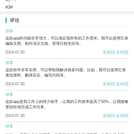
#3#
评论
游客
这款app的功能非常强大，可以满足我所有的工作需求。我可以使用它来
编辑文档、制作演示文稿、管理日程安排等。
2024-07-30
支持
[0]
反对
[0]
游客
这款软件非常实用，可以帮助我解决很多问题。比如，我可以使用它来
查找资料、翻译语言、编写代码等。
2024-07-30
支持
[0]
反对
[0]
游客
这款app是我工作上的得力助手，让我的工作效率提高了50%，让我能够
更轻松地完成工作任务。
2024-07-30
支持
[0]
反对
[0]
游客