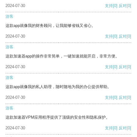
2024-07-30
支持
[0]
反对
[0]
游客
这款app就像我的财务顾问，让我能够省钱又省心。
2024-07-30
支持
[0]
反对
[0]
游客
这款加速器app的操作非常简单，一键加速就能开启，非常方便。
2024-07-30
支持
[0]
反对
[0]
游客
这款app就像我的私人助理，随时随地为我的办公提供帮助。
2024-07-30
支持
[0]
反对
[0]
游客
这款加速器VPM应用程序提供了顶级的安全性和隐私保护。
2024-07-30
支持
[0]
反对
[0]