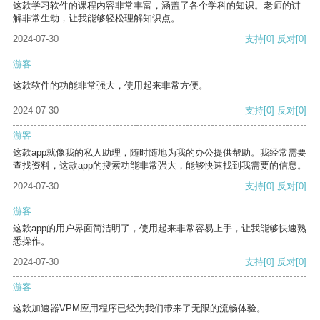
这款学习软件的课程内容非常丰富，涵盖了各个学科的知识。老师的讲
解非常生动，让我能够轻松理解知识点。
2024-07-30
支持
[0]
反对
[0]
游客
这款软件的功能非常强大，使用起来非常方便。
2024-07-30
支持
[0]
反对
[0]
游客
这款app就像我的私人助理，随时随地为我的办公提供帮助。我经常需要
查找资料，这款app的搜索功能非常强大，能够快速找到我需要的信息。
2024-07-30
支持
[0]
反对
[0]
游客
这款app的用户界面简洁明了，使用起来非常容易上手，让我能够快速熟
悉操作。
2024-07-30
支持
[0]
反对
[0]
游客
这款加速器VPM应用程序已经为我们带来了无限的流畅体验。