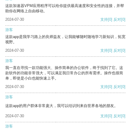
这款加速器VPM应用程序可以给你提供最高速度和安全性的连接，并帮
助你在网络上自由移动。
2024-07-30
支持
[0]
反对
[0]
游客
这款app是我学习路上的良师益友，让我能够随时随地学习新知识，拓宽
视野。
2024-07-30
支持
[0]
反对
[0]
游客
我一直在寻找一款功能强大、操作简单的办公软件，终于找到了它。这
款软件的功能非常强大，可以满足我日常办公的所有需求。操作也很简
单，即使是小白也能快速上手。
2024-07-30
支持
[0]
反对
[0]
游客
这款app的用户群体非常庞大，我可以结识到来自世界各地的朋友。
2024-07-30
支持
[0]
反对
[0]
游客