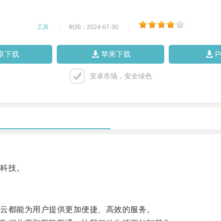
工具
|
时间：2024-07-30
|
卓下载
苹果下载
安卓市场，安全绿色
科技。
云都能为用户提供更加便捷、高效的服务。