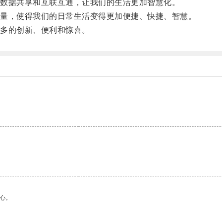
数据共享和互联互通，让我们的生活更加智慧化。
量，使得我们的日常生活变得更加便捷、快捷、智慧。
多的创新、便利和惊喜。
心。