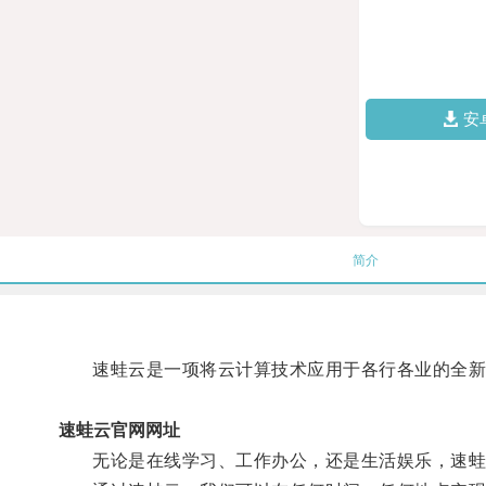
安
简介
速蛙云是一项将云计算技术应用于各行各业的全新
速蛙云官网网址
无论是在线学习、工作办公，还是生活娱乐，速蛙