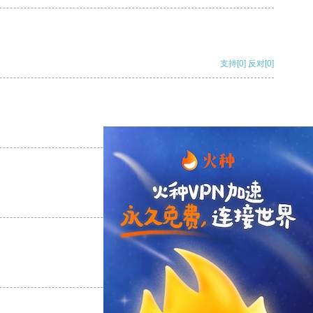
支持
[0]
反对
[0]
支持
[0]
反对
[0]
支持
[0]
反对
[0]
支持
[0]
反对
[0]