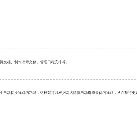
编辑文档、制作演示文稿、管理日程安排等。
一个自动切换线路的功能，这样就可以根据网络情况自动选择最优的线路，从而获得更