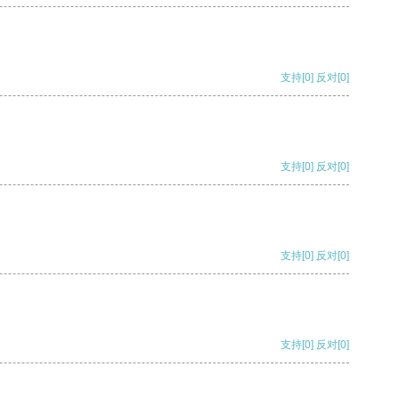
支持
[0]
反对
[0]
支持
[0]
反对
[0]
支持
[0]
反对
[0]
支持
[0]
反对
[0]