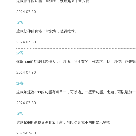
这款软件的功能非常强大，使用起来非常方便。
2024-07-30
游客
这款软件的价格非常实惠，值得推荐。
2024-07-30
游客
这款app的功能非常强大，可以满足我所有的工作需求。我可以使用它来
2024-07-30
游客
这款加速器app的功能有点单一，可以增加一些新功能。比如，可以增加
2024-07-30
游客
这款app的视频资源非常丰富，可以满足我不同的娱乐需求。
2024-07-30