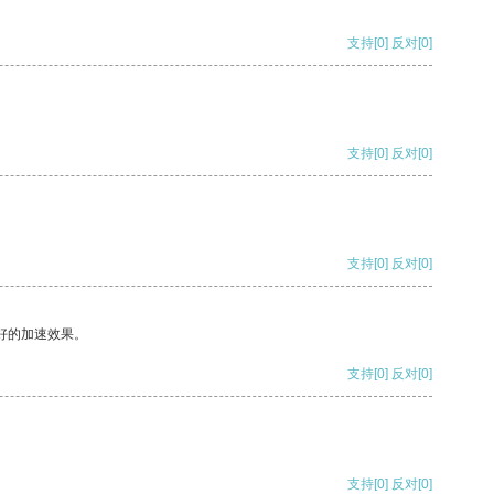
支持
[0]
反对
[0]
支持
[0]
反对
[0]
支持
[0]
反对
[0]
好的加速效果。
支持
[0]
反对
[0]
支持
[0]
反对
[0]