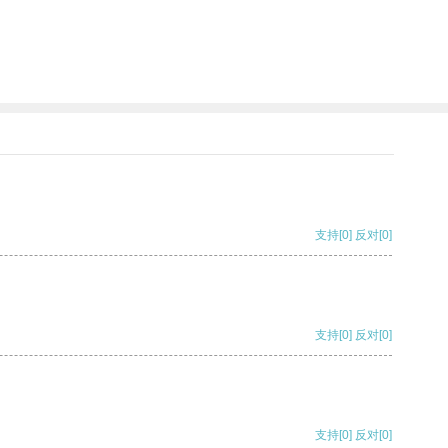
支持
[0]
反对
[0]
支持
[0]
反对
[0]
支持
[0]
反对
[0]