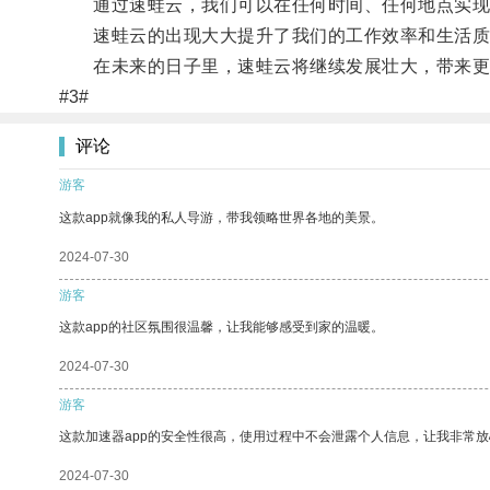
通过速蛙云，我们可以在任何时间、任何地点实现
速蛙云的出现大大提升了我们的工作效率和生活质
在未来的日子里，速蛙云将继续发展壮大，带来更
#3#
评论
游客
这款app就像我的私人导游，带我领略世界各地的美景。
2024-07-30
游客
这款app的社区氛围很温馨，让我能够感受到家的温暖。
2024-07-30
游客
这款加速器app的安全性很高，使用过程中不会泄露个人信息，让我非常放
2024-07-30