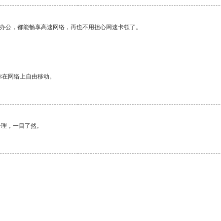
作办公，都能畅享高速网络，再也不用担心网速卡顿了。
你在网络上自由移动。
合理，一目了然。