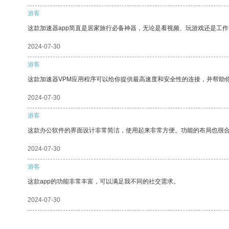
游客
这款加速器app简直是居家旅行必备神器，无论是看视频、玩游戏还是工
2024-07-30
游客
这款加速器VPM应用程序可以给你提供最高速度和安全性的连接，并帮助
2024-07-30
游客
这款办公软件的界面设计非常简洁，使用起来非常方便。功能的布局也很
2024-07-30
游客
这款app的功能非常丰富，可以满足我不同的社交需求。
2024-07-30