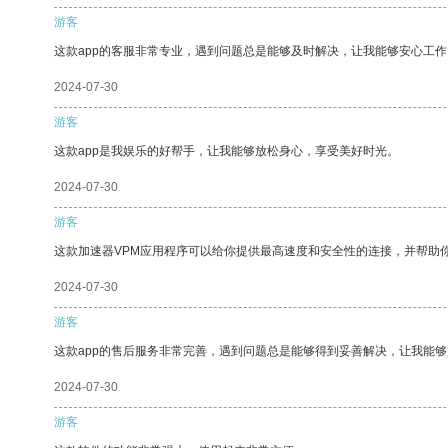
游客
这款app的客服非常专业，遇到问题总是能够及时解决，让我能够安心工作
2024-07-30
游客
这款app是我娱乐的好帮手，让我能够放松身心，享受美好时光。
2024-07-30
游客
这款加速器VPM应用程序可以给你提供最高速度和安全性的连接，并帮助
2024-07-30
游客
这款app的售后服务非常完善，遇到问题总是能够得到妥善解决，让我能
2024-07-30
游客