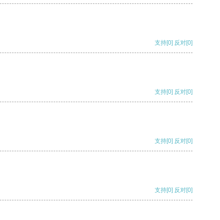
支持
[0]
反对
[0]
支持
[0]
反对
[0]
支持
[0]
反对
[0]
支持
[0]
反对
[0]