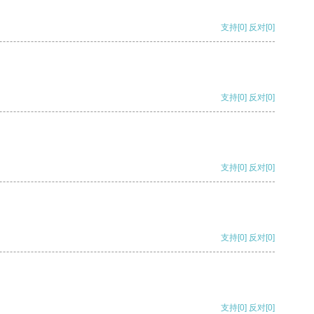
支持
[0]
反对
[0]
支持
[0]
反对
[0]
支持
[0]
反对
[0]
支持
[0]
反对
[0]
支持
[0]
反对
[0]