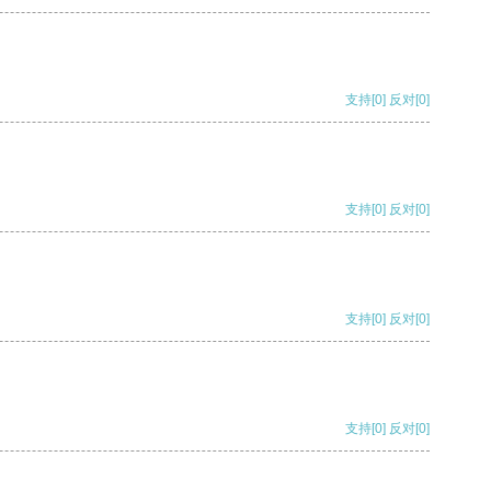
支持
[0]
反对
[0]
支持
[0]
反对
[0]
支持
[0]
反对
[0]
支持
[0]
反对
[0]