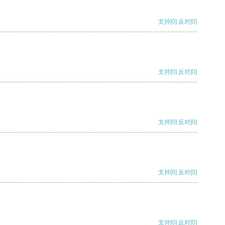
支持
[0]
反对
[0]
支持
[0]
反对
[0]
支持
[0]
反对
[0]
支持
[0]
反对
[0]
支持
[0]
反对
[0]