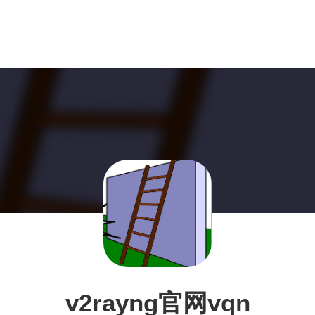
v2rayng官网vqn