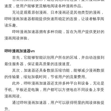
速度，使用户能够更流畅地阅读各种漫画作品。
无论是观看原创漫画、日本漫画还是其他类型的漫画，
哔咔漫画加速器都能提供快速而稳定的连接，让读者畅享阅
读乐趣。
哔咔漫画加速器拥有多种功能，旨在为用户提供更好的
漫画阅读体验。
哔咔漫画加速器vn
首先，它能够智能识别用户所在的区域，并自动连接到
最佳服务器，保证最高质量的连接速度。
其次，加速器还具备数据压缩功能，能够减少漫画数据
的传输量，缩短加载时间，节省用户的流量费用。
此外，哔咔漫画加速器还支持多种平台和设备，无论是
手机、平板还是电脑，用户都可以方便地在不同设备上享受
漫画阅读。
通过哔咔漫画加速器，用户可以获得明显的阅读体验提
升。