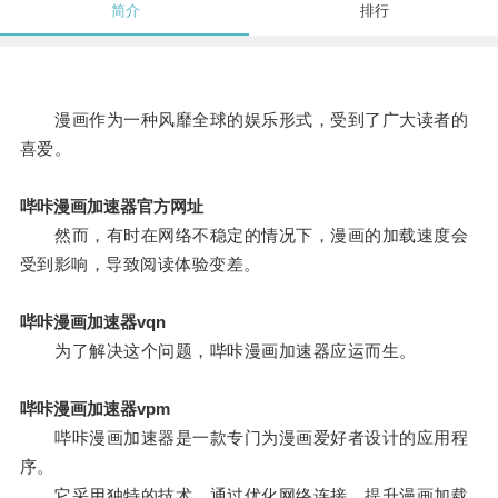
简介
排行
漫画作为一种风靡全球的娱乐形式，受到了广大读者的
喜爱。
哔咔漫画加速器官方网址
然而，有时在网络不稳定的情况下，漫画的加载速度会
受到影响，导致阅读体验变差。
哔咔漫画加速器vqn
为了解决这个问题，哔咔漫画加速器应运而生。
哔咔漫画加速器vpm
哔咔漫画加速器是一款专门为漫画爱好者设计的应用程
序。
它采用独特的技术，通过优化网络连接，提升漫画加载