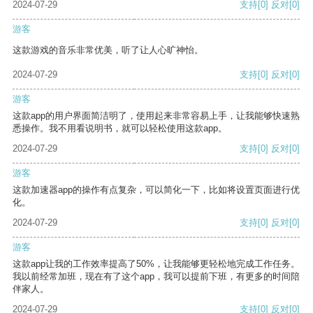
2024-07-29
支持
[0]
反对
[0]
游客
这款游戏的音乐非常优美，听了让人心旷神怡。
2024-07-29
支持
[0]
反对
[0]
游客
这款app的用户界面简洁明了，使用起来非常容易上手，让我能够快速熟
悉操作。我不用看说明书，就可以轻松使用这款app。
2024-07-29
支持
[0]
反对
[0]
游客
这款加速器app的操作有点复杂，可以简化一下，比如将设置页面进行优
化。
2024-07-29
支持
[0]
反对
[0]
游客
这款app让我的工作效率提高了50%，让我能够更轻松地完成工作任务。
我以前经常加班，现在有了这个app，我可以提前下班，有更多的时间陪
伴家人。
2024-07-29
支持
[0]
反对
[0]