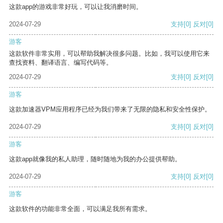
这款app的游戏非常好玩，可以让我消磨时间。
2024-07-29
支持
[0]
反对
[0]
游客
这款软件非常实用，可以帮助我解决很多问题。比如，我可以使用它来
查找资料、翻译语言、编写代码等。
2024-07-29
支持
[0]
反对
[0]
游客
这款加速器VPM应用程序已经为我们带来了无限的隐私和安全性保护。
2024-07-29
支持
[0]
反对
[0]
游客
这款app就像我的私人助理，随时随地为我的办公提供帮助。
2024-07-29
支持
[0]
反对
[0]
游客
这款软件的功能非常全面，可以满足我所有需求。