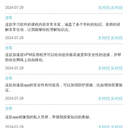
2024-07-29
支持
[0]
反对
[0]
游客
这款学习软件的课程内容非常丰富，涵盖了各个学科的知识。老师的讲
解非常生动，让我能够轻松理解知识点。
2024-07-29
支持
[0]
反对
[0]
游客
这款加速器VPM应用程序可以给你提供最高速度和安全性的连接，并帮
助你在网络上自由移动。
2024-07-29
支持
[0]
反对
[0]
游客
这款加速器app的安全性有待提高，可以加强防护措施，比如增加双重验
证。
2024-07-29
支持
[0]
反对
[0]
游客
这款app就像我的私人导师，带领我探索知识的奥秘。
2024-07-29
支持
[0]
反对
[0]