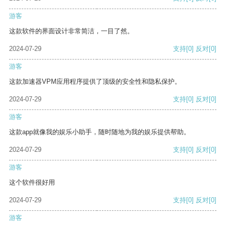
游客
这款软件的界面设计非常简洁，一目了然。
2024-07-29
支持
[0]
反对
[0]
游客
这款加速器VPM应用程序提供了顶级的安全性和隐私保护。
2024-07-29
支持
[0]
反对
[0]
游客
这款app就像我的娱乐小助手，随时随地为我的娱乐提供帮助。
2024-07-29
支持
[0]
反对
[0]
游客
这个软件很好用
2024-07-29
支持
[0]
反对
[0]
游客