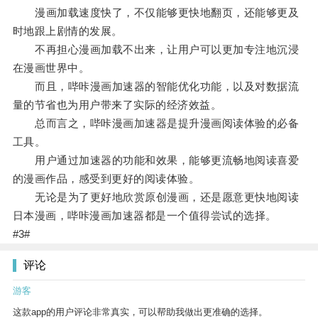
漫画加载速度快了，不仅能够更快地翻页，还能够更及
时地跟上剧情的发展。
不再担心漫画加载不出来，让用户可以更加专注地沉浸
在漫画世界中。
而且，哔咔漫画加速器的智能优化功能，以及对数据流
量的节省也为用户带来了实际的经济效益。
总而言之，哔咔漫画加速器是提升漫画阅读体验的必备
工具。
用户通过加速器的功能和效果，能够更流畅地阅读喜爱
的漫画作品，感受到更好的阅读体验。
无论是为了更好地欣赏原创漫画，还是愿意更快地阅读
日本漫画，哔咔漫画加速器都是一个值得尝试的选择。
#3#
评论
游客
这款app的用户评论非常真实，可以帮助我做出更准确的选择。