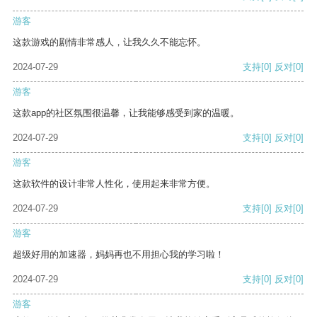
游客
这款游戏的剧情非常感人，让我久久不能忘怀。
2024-07-29
支持
[0]
反对
[0]
游客
这款app的社区氛围很温馨，让我能够感受到家的温暖。
2024-07-29
支持
[0]
反对
[0]
游客
这款软件的设计非常人性化，使用起来非常方便。
2024-07-29
支持
[0]
反对
[0]
游客
超级好用的加速器，妈妈再也不用担心我的学习啦！
2024-07-29
支持
[0]
反对
[0]
游客