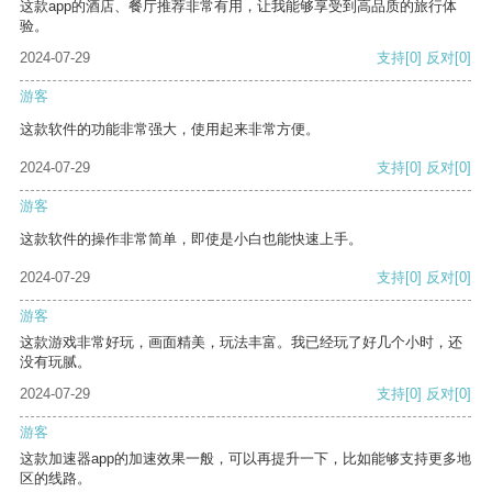
这款app的酒店、餐厅推荐非常有用，让我能够享受到高品质的旅行体
验。
2024-07-29
支持
[0]
反对
[0]
游客
这款软件的功能非常强大，使用起来非常方便。
2024-07-29
支持
[0]
反对
[0]
游客
这款软件的操作非常简单，即使是小白也能快速上手。
2024-07-29
支持
[0]
反对
[0]
游客
这款游戏非常好玩，画面精美，玩法丰富。我已经玩了好几个小时，还
没有玩腻。
2024-07-29
支持
[0]
反对
[0]
游客
这款加速器app的加速效果一般，可以再提升一下，比如能够支持更多地
区的线路。