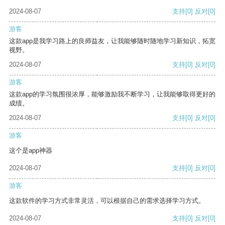
2024-08-07
支持
[0]
反对
[0]
游客
这款app是我学习路上的良师益友，让我能够随时随地学习新知识，拓宽
视野。
2024-08-07
支持
[0]
反对
[0]
游客
这款app的学习氛围很浓厚，能够激励我不断学习，让我能够取得更好的
成绩。
2024-08-07
支持
[0]
反对
[0]
游客
这个是app神器
2024-08-07
支持
[0]
反对
[0]
游客
这款软件的学习方式非常灵活，可以根据自己的需求选择学习方式。
2024-08-07
支持
[0]
反对
[0]