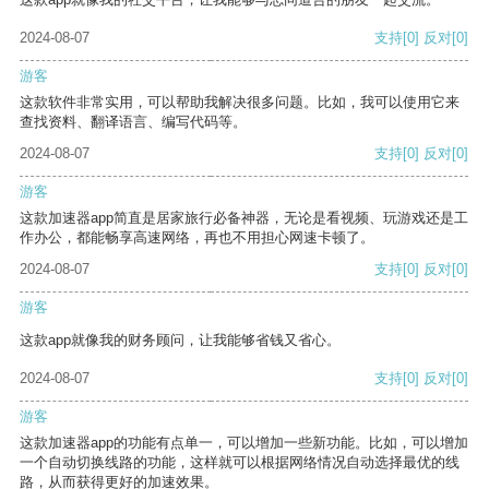
2024-08-07
支持
[0]
反对
[0]
游客
这款软件非常实用，可以帮助我解决很多问题。比如，我可以使用它来
查找资料、翻译语言、编写代码等。
2024-08-07
支持
[0]
反对
[0]
游客
这款加速器app简直是居家旅行必备神器，无论是看视频、玩游戏还是工
作办公，都能畅享高速网络，再也不用担心网速卡顿了。
2024-08-07
支持
[0]
反对
[0]
游客
这款app就像我的财务顾问，让我能够省钱又省心。
2024-08-07
支持
[0]
反对
[0]
游客
这款加速器app的功能有点单一，可以增加一些新功能。比如，可以增加
一个自动切换线路的功能，这样就可以根据网络情况自动选择最优的线
路，从而获得更好的加速效果。