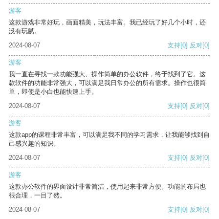
游客
这款游戏非常好玩，画面精美，玩法丰富。我已经玩了好几个小时，还
没有玩腻。
2024-08-07
支持
[0]
反对
[0]
游客
我一直在寻找一款功能强大、操作简单的办公软件，终于找到了它。这
款软件的功能非常强大，可以满足我日常办公的所有需求。操作也很简
单，即使是小白也能快速上手。
2024-08-07
支持
[0]
反对
[0]
游客
这款app的课程非常丰富，可以满足我不同的学习需求，让我能够找到自
己感兴趣的知识。
2024-08-07
支持
[0]
反对
[0]
游客
这款办公软件的界面设计非常简洁，使用起来非常方便。功能的布局也
很合理，一目了然。
2024-08-07
支持
[0]
反对
[0]