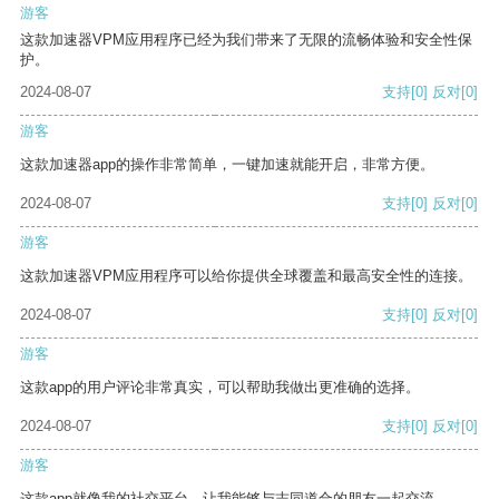
游客
这款加速器VPM应用程序已经为我们带来了无限的流畅体验和安全性保
护。
2024-08-07
支持
[0]
反对
[0]
游客
这款加速器app的操作非常简单，一键加速就能开启，非常方便。
2024-08-07
支持
[0]
反对
[0]
游客
这款加速器VPM应用程序可以给你提供全球覆盖和最高安全性的连接。
2024-08-07
支持
[0]
反对
[0]
游客
这款app的用户评论非常真实，可以帮助我做出更准确的选择。
2024-08-07
支持
[0]
反对
[0]
游客
这款app就像我的社交平台，让我能够与志同道合的朋友一起交流。