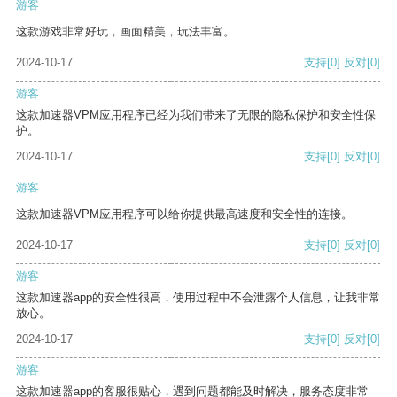
游客
这款游戏非常好玩，画面精美，玩法丰富。
2024-10-17
支持
[0]
反对
[0]
游客
这款加速器VPM应用程序已经为我们带来了无限的隐私保护和安全性保
护。
2024-10-17
支持
[0]
反对
[0]
游客
这款加速器VPM应用程序可以给你提供最高速度和安全性的连接。
2024-10-17
支持
[0]
反对
[0]
游客
这款加速器app的安全性很高，使用过程中不会泄露个人信息，让我非常
放心。
2024-10-17
支持
[0]
反对
[0]
游客
这款加速器app的客服很贴心，遇到问题都能及时解决，服务态度非常