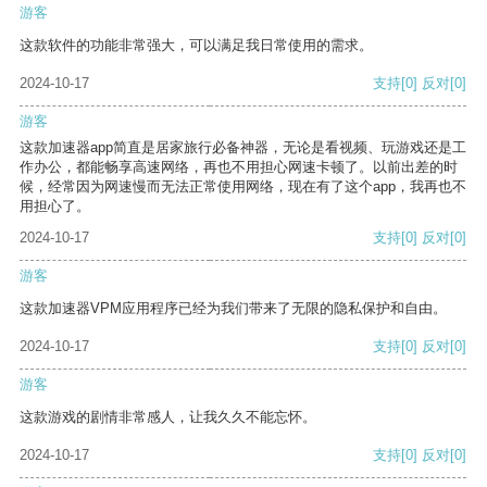
游客
这款软件的功能非常强大，可以满足我日常使用的需求。
2024-10-17
支持
[0]
反对
[0]
游客
这款加速器app简直是居家旅行必备神器，无论是看视频、玩游戏还是工
作办公，都能畅享高速网络，再也不用担心网速卡顿了。以前出差的时
候，经常因为网速慢而无法正常使用网络，现在有了这个app，我再也不
用担心了。
2024-10-17
支持
[0]
反对
[0]
游客
这款加速器VPM应用程序已经为我们带来了无限的隐私保护和自由。
2024-10-17
支持
[0]
反对
[0]
游客
这款游戏的剧情非常感人，让我久久不能忘怀。
2024-10-17
支持
[0]
反对
[0]