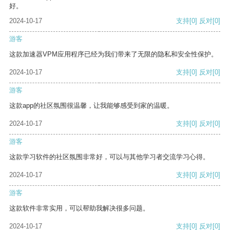
好。
2024-10-17
支持
[0]
反对
[0]
游客
这款加速器VPM应用程序已经为我们带来了无限的隐私和安全性保护。
2024-10-17
支持
[0]
反对
[0]
游客
这款app的社区氛围很温馨，让我能够感受到家的温暖。
2024-10-17
支持
[0]
反对
[0]
游客
这款学习软件的社区氛围非常好，可以与其他学习者交流学习心得。
2024-10-17
支持
[0]
反对
[0]
游客
这款软件非常实用，可以帮助我解决很多问题。
2024-10-17
支持
[0]
反对
[0]