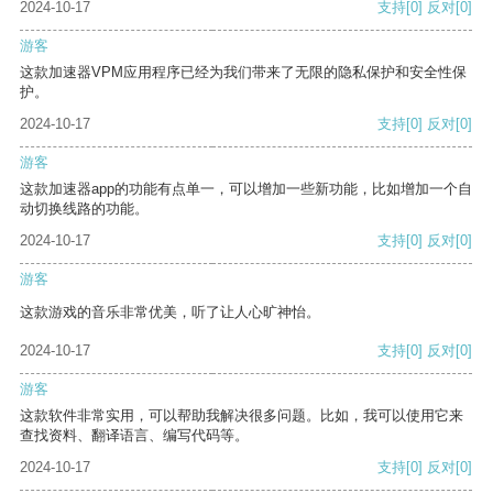
2024-10-17
支持
[0]
反对
[0]
游客
这款加速器VPM应用程序已经为我们带来了无限的隐私保护和安全性保
护。
2024-10-17
支持
[0]
反对
[0]
游客
这款加速器app的功能有点单一，可以增加一些新功能，比如增加一个自
动切换线路的功能。
2024-10-17
支持
[0]
反对
[0]
游客
这款游戏的音乐非常优美，听了让人心旷神怡。
2024-10-17
支持
[0]
反对
[0]
游客
这款软件非常实用，可以帮助我解决很多问题。比如，我可以使用它来
查找资料、翻译语言、编写代码等。
2024-10-17
支持
[0]
反对
[0]