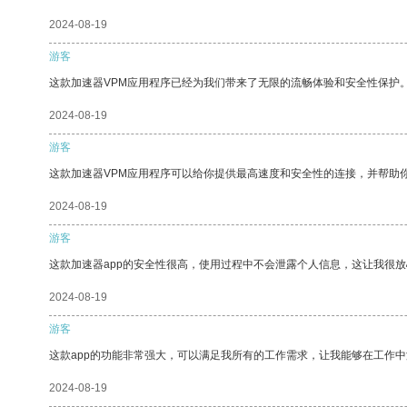
2024-08-19
游客
这款加速器VPM应用程序已经为我们带来了无限的流畅体验和安全性保护
2024-08-19
游客
这款加速器VPM应用程序可以给你提供最高速度和安全性的连接，并帮助
2024-08-19
游客
这款加速器app的安全性很高，使用过程中不会泄露个人信息，这让我很
2024-08-19
游客
这款app的功能非常强大，可以满足我所有的工作需求，让我能够在工作
2024-08-19