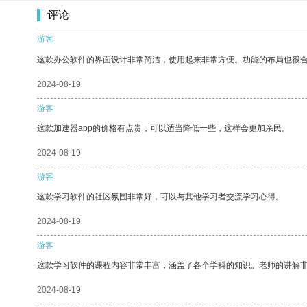
评论
游客
这款办公软件的界面设计非常简洁，使用起来非常方便。功能的布局也很
2024-08-19
游客
这款加速器app的价格有点贵，可以适当降低一些，这样会更加亲民。
2024-08-19
游客
这款学习软件的社区氛围非常好，可以与其他学习者交流学习心得。
2024-08-19
游客
这款学习软件的课程内容非常丰富，涵盖了各个学科的知识。老师的讲解
2024-08-19