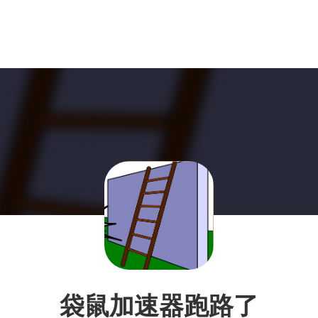
袋鼠加速器跑路了