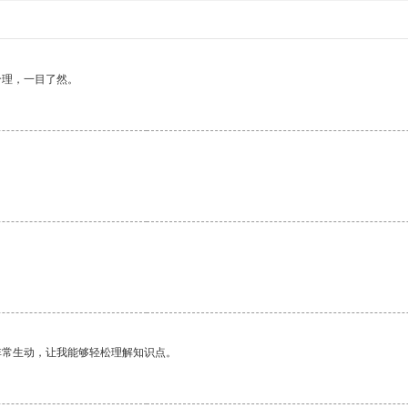
合理，一目了然。
非常生动，让我能够轻松理解知识点。