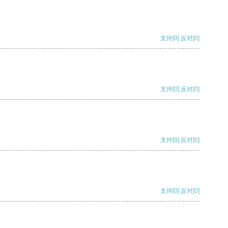
支持
[0]
反对
[0]
支持
[0]
反对
[0]
支持
[0]
反对
[0]
支持
[0]
反对
[0]