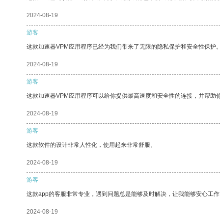
2024-08-19
游客
这款加速器VPM应用程序已经为我们带来了无限的隐私保护和安全性保护
2024-08-19
游客
这款加速器VPM应用程序可以给你提供最高速度和安全性的连接，并帮助
2024-08-19
游客
这款软件的设计非常人性化，使用起来非常舒服。
2024-08-19
游客
这款app的客服非常专业，遇到问题总是能够及时解决，让我能够安心工作
2024-08-19