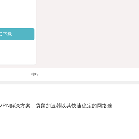
PC下载
排行
的VPN解决方案，袋鼠加速器以其快速稳定的网络连