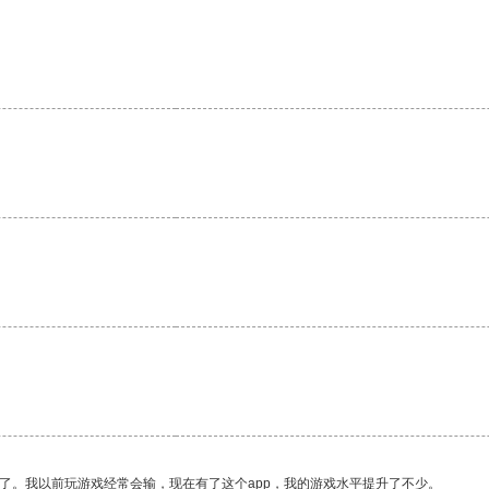
。
了。我以前玩游戏经常会输，现在有了这个app，我的游戏水平提升了不少。