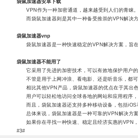
袋鼠加速器安卓下载
VPN作为一种加密通道，越来越受到人们的青睐
而袋鼠加速器则是其中一种备受推崇的VPN解决
袋鼠加速器vnp
袋鼠加速器是一种快速稳定的VPN解决方案，旨在
袋鼠加速器不能用了
它采用了先进的加密技术，可以有效地保护用户的
不管是用于上网冲浪、看电影、还是听音乐，都可
相比其他VPN产品，袋鼠加速器的优点在于其出色
用户可以轻松地访问全球各地的网站和应用程序，
而且，袋鼠加速器还支持多种移动设备，包括iOS和A
总体来说，袋鼠加速器是一种可靠的VPN解决方案
如果你在寻找一种快速、稳定且经济实惠的VPN，
#3#