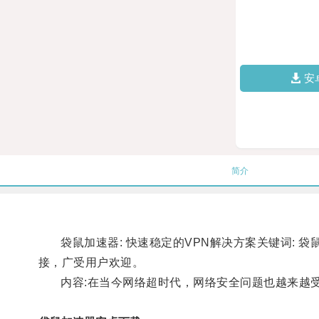
安
简介
袋鼠加速器: 快速稳定的VPN解决方案关键词: 袋
接，广受用户欢迎。
内容:在当今网络超时代，网络安全问题也越来越