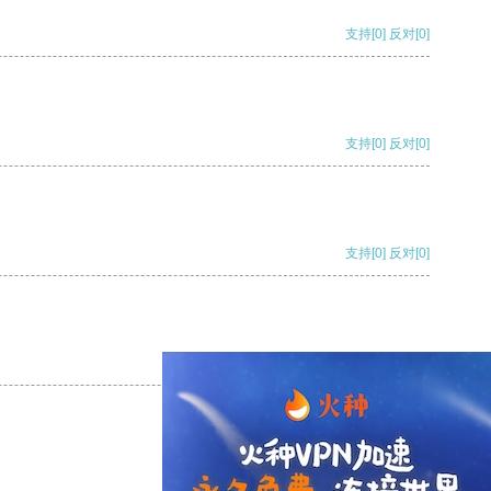
支持
[0]
反对
[0]
支持
[0]
反对
[0]
支持
[0]
反对
[0]
支持
[0]
反对
[0]
支持
[0]
反对
[0]