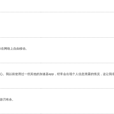
。
你在网络上自由移动。
放心。我以前使用过一些其他的加速器app，经常会出现个人信息泄露的情况，这让我
中游刃有余。