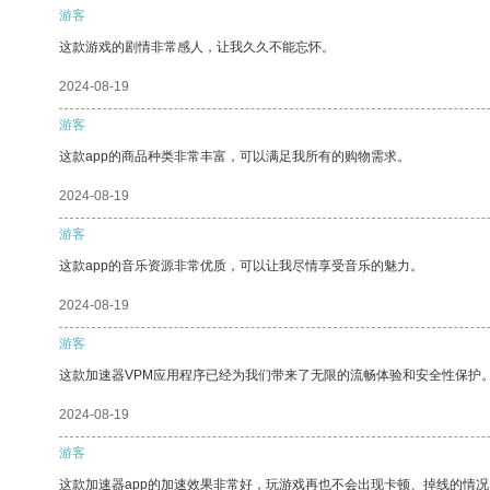
游客
这款游戏的剧情非常感人，让我久久不能忘怀。
2024-08-19
游客
这款app的商品种类非常丰富，可以满足我所有的购物需求。
2024-08-19
游客
这款app的音乐资源非常优质，可以让我尽情享受音乐的魅力。
2024-08-19
游客
这款加速器VPM应用程序已经为我们带来了无限的流畅体验和安全性保护
2024-08-19
游客
这款加速器app的加速效果非常好，玩游戏再也不会出现卡顿、掉线的情况