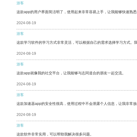
游客
这款app的用户界面简洁明了，使用起来非常容易上手，让我能够快速熟悉
2024-08-19
游客
这款学习软件的学习方式非常灵活，可以根据自己的需求选择学习方式。
2024-08-19
游客
这款app就像我的社交平台，让我能够与志同道合的朋友一起交流。
2024-08-19
游客
这款加速器app的安全性很高，使用过程中不会泄露个人信息，让我非常放
2024-08-19
游客
这款软件非常实用，可以帮助我解决很多问题。