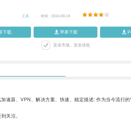
工具
|
时间：2024-08-19
|
卓下载
苹果下载
安卓市场，安全绿色
鼠加速器、VPN、解决方案、快速、稳定描述: 作为当今流行
受到关注。