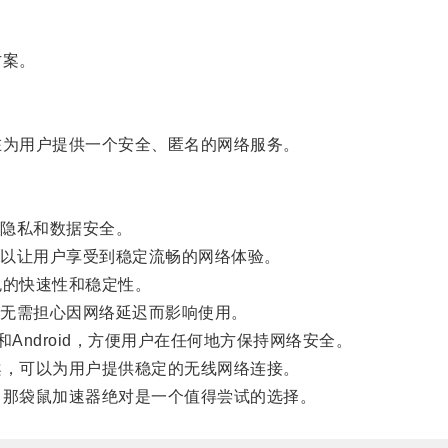
。
方案。
为用户提供一个安全、匿名的网络服务。
隐私和数据安全。
以让用户享受到稳定流畅的网络体验。
的快速性和稳定性。
无需担心因网络延迟而影响使用。
ndroid，方便用户在任何地方保持网络安全。
，可以为用户提供稳定的无线网络连接。
那袋鼠加速器绝对是一个值得尝试的选择。