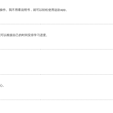
操作。我不用看说明书，就可以轻松使用这款app。
我可以根据自己的时间安排学习进度。
心。