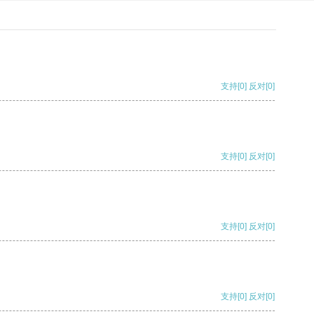
支持
[0]
反对
[0]
支持
[0]
反对
[0]
支持
[0]
反对
[0]
支持
[0]
反对
[0]