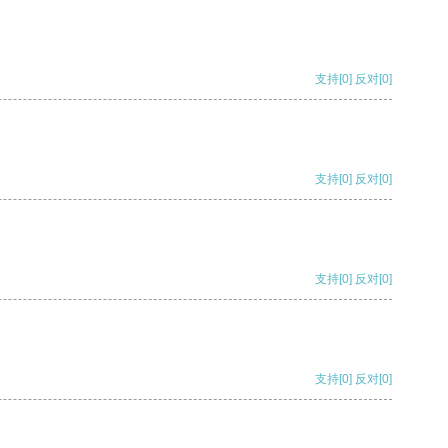
支持
[0]
反对
[0]
支持
[0]
反对
[0]
支持
[0]
反对
[0]
支持
[0]
反对
[0]