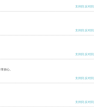
支持
[0]
反对
[0]
支持
[0]
反对
[0]
支持
[0]
反对
[0]
非常担心。
支持
[0]
反对
[0]
支持
[0]
反对
[0]