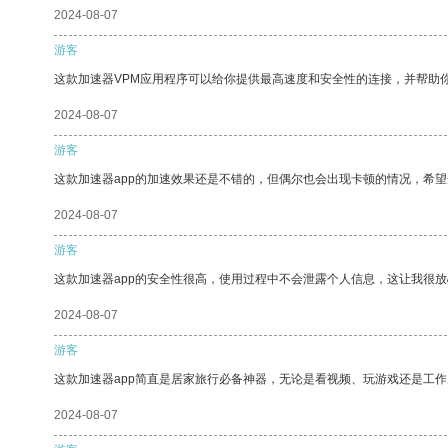
2024-08-07
游客
这款加速器VPM应用程序可以给你提供最高速度和安全性的连接，并帮助
2024-08-07
游客
这款加速器app的加速效果还是不错的，但偶尔也会出现卡顿的情况，希
2024-08-07
游客
这款加速器app的安全性很高，使用过程中不会泄露个人信息，这让我很
2024-08-07
游客
这款加速器app简直是居家旅行必备神器，无论是看视频、玩游戏还是工
2024-08-07