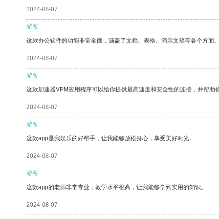
2024-08-07
游客
这款办公软件的功能非常全面，涵盖了文档、表格、演示文稿等各个方面
2024-08-07
游客
这款加速器VPM应用程序可以给你提供最高速度和安全性的连接，并帮助
2024-08-07
游客
这款app是我娱乐的好帮手，让我能够放松身心，享受美好时光。
2024-08-07
游客
这款app的老师非常专业，教学水平很高，让我能够学到实用的知识。
2024-08-07