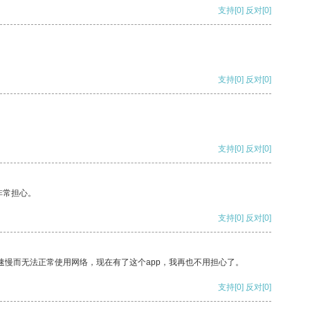
支持
[0]
反对
[0]
支持
[0]
反对
[0]
支持
[0]
反对
[0]
非常担心。
支持
[0]
反对
[0]
速慢而无法正常使用网络，现在有了这个app，我再也不用担心了。
支持
[0]
反对
[0]