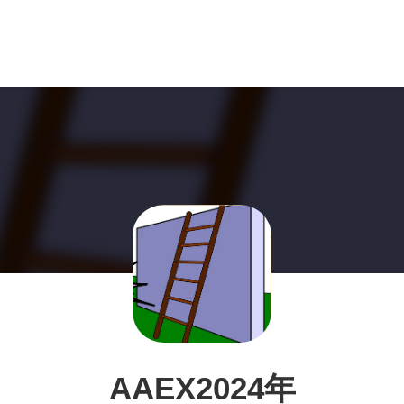
AAEX2024年