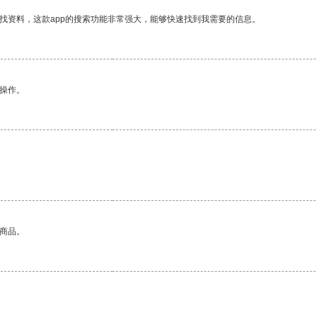
找资料，这款app的搜索功能非常强大，能够快速找到我需要的信息。
悉操作。
的商品。