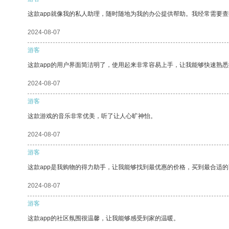
这款app就像我的私人助理，随时随地为我的办公提供帮助。我经常需要查
2024-08-07
游客
这款app的用户界面简洁明了，使用起来非常容易上手，让我能够快速熟
2024-08-07
游客
这款游戏的音乐非常优美，听了让人心旷神怡。
2024-08-07
游客
这款app是我购物的得力助手，让我能够找到最优惠的价格，买到最合适
2024-08-07
游客
这款app的社区氛围很温馨，让我能够感受到家的温暖。