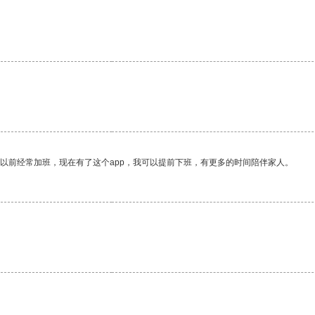
我以前经常加班，现在有了这个app，我可以提前下班，有更多的时间陪伴家人。