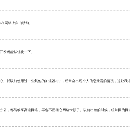
你在网络上自由移动。
望开发者能够优化一下。
放心。我以前使用过一些其他的加速器app，经常会出现个人信息泄露的情况，这让我
作办公，都能畅享高速网络，再也不用担心网速卡顿了。以前出差的时候，经常因为网