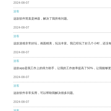
2024-08-07
游客
这款软件简直是神器，解决了我所有问题。
2024-08-07
游客
这款游戏非常好玩，画面精美，玩法丰富。我已经玩了好几个小时，还没
2024-08-07
游客
这款app是我工作上的得力助手，让我的工作效率提高了50%，让我能够
2024-08-07
游客
这款软件非常实用，可以帮助我解决很多问题。
2024-08-07
游客