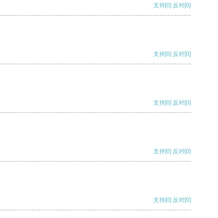
支持
[0]
反对
[0]
支持
[0]
反对
[0]
支持
[0]
反对
[0]
支持
[0]
反对
[0]
支持
[0]
反对
[0]