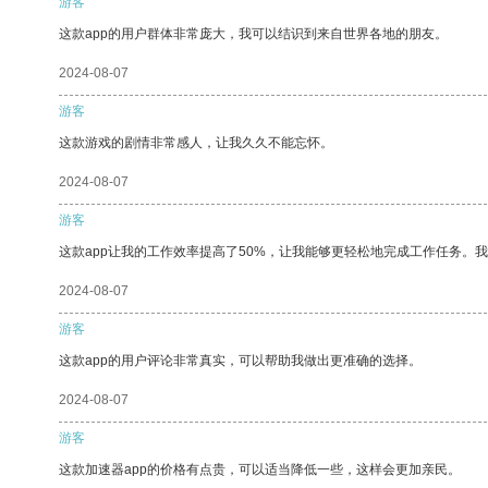
游客
这款app的用户群体非常庞大，我可以结识到来自世界各地的朋友。
2024-08-07
游客
这款游戏的剧情非常感人，让我久久不能忘怀。
2024-08-07
游客
这款app让我的工作效率提高了50%，让我能够更轻松地完成工作任务。
2024-08-07
游客
这款app的用户评论非常真实，可以帮助我做出更准确的选择。
2024-08-07
游客
这款加速器app的价格有点贵，可以适当降低一些，这样会更加亲民。