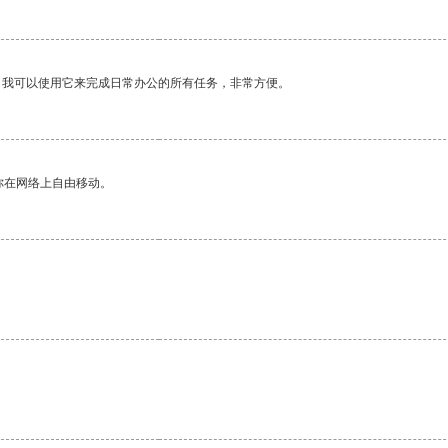
。我可以使用它来完成日常办公的所有任务，非常方便。
你在网络上自由移动。