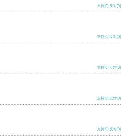
支持
[0]
反对
[0]
支持
[0]
反对
[0]
支持
[0]
反对
[0]
支持
[0]
反对
[0]
支持
[0]
反对
[0]