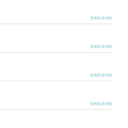
支持
[0]
反对
[0]
支持
[0]
反对
[0]
支持
[0]
反对
[0]
支持
[0]
反对
[0]