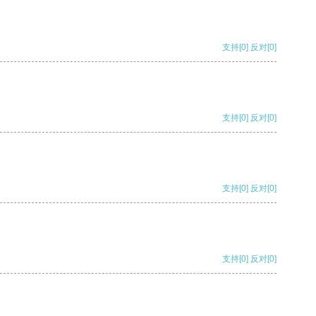
支持
[0]
反对
[0]
支持
[0]
反对
[0]
支持
[0]
反对
[0]
支持
[0]
反对
[0]