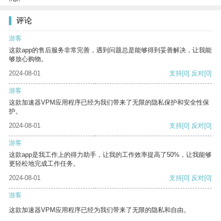
评论
游客
这款app的售后服务非常完善，遇到问题总是能够得到妥善解决，让我能
够放心购物。
2024-08-01
支持
[0]
反对
[0]
游客
这款加速器VPM应用程序已经为我们带来了无限的隐私保护和安全性保
护。
2024-08-01
支持
[0]
反对
[0]
游客
这款app是我工作上的得力助手，让我的工作效率提高了50%，让我能够
更轻松地完成工作任务。
2024-08-01
支持
[0]
反对
[0]
游客
这款加速器VPM应用程序已经为我们带来了无限的隐私和自由。