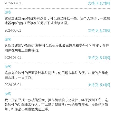
2024-08-01
支持
[0]
反对
[0]
游客
这款加速器app的价格有点贵，可以适当降低一些。我个人觉得，一款加
速器app的价格应该在50元以下才比较合理。
2024-08-01
支持
[0]
反对
[0]
游客
这款加速器VPM应用程序可以给你提供最高速度和安全性的连接，并帮
助你在网络上自由移动。
2024-08-01
支持
[0]
反对
[0]
游客
这款办公软件的界面设计非常简洁，使用起来非常方便。功能的布局也
很合理，一目了然。
2024-08-01
支持
[0]
反对
[0]
游客
我一直在寻找一款功能强大、操作简单的办公软件，终于找到了它。这
款软件的功能非常强大，可以满足我日常办公的所有需求。操作也很简
单，即使是小白也能快速上手。