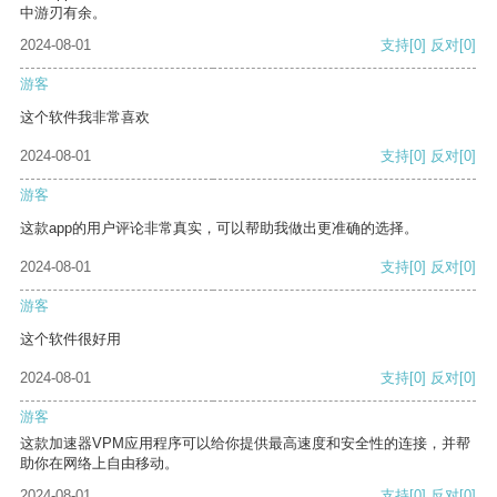
中游刃有余。
2024-08-01
支持
[0]
反对
[0]
游客
这个软件我非常喜欢
2024-08-01
支持
[0]
反对
[0]
游客
这款app的用户评论非常真实，可以帮助我做出更准确的选择。
2024-08-01
支持
[0]
反对
[0]
游客
这个软件很好用
2024-08-01
支持
[0]
反对
[0]
游客
这款加速器VPM应用程序可以给你提供最高速度和安全性的连接，并帮
助你在网络上自由移动。
2024-08-01
支持
[0]
反对
[0]