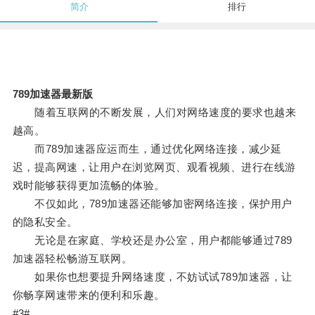
简介
排行
789加速器最新版
随着互联网的不断发展，人们对网络速度的要求也越来
越高。
而789加速器应运而生，通过优化网络连接，减少延
迟，提高网速，让用户在浏览网页、观看视频、进行在线游
戏时能够获得更加流畅的体验。
不仅如此，789加速器还能够加密网络连接，保护用户
的隐私安全。
无论是在家庭、学校还是办公室，用户都能够通过789
加速器轻松畅游互联网。
如果你也想要提升网络速度，不妨试试789加速器，让
你畅享网速带来的便利和乐趣。
#3#