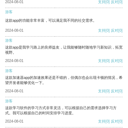
2024-08-01
支持
[0]
反对
[0]
游客
这款app的功能非常丰富，可以满足我不同的社交需求。
2024-08-01
支持
[0]
反对
[0]
游客
这款app是我学习路上的良师益友，让我能够随时随地学习新知识，拓宽
视野。
2024-08-01
支持
[0]
反对
[0]
游客
这款加速器app的加速效果还是不错的，但偶尔也会出现卡顿的情况，希
望开发者能够优化一下。
2024-08-01
支持
[0]
反对
[0]
游客
这款学习软件的学习方式非常灵活，可以根据自己的需求选择学习方
式。我可以根据自己的时间安排学习进度。
2024-08-01
支持
[0]
反对
[0]