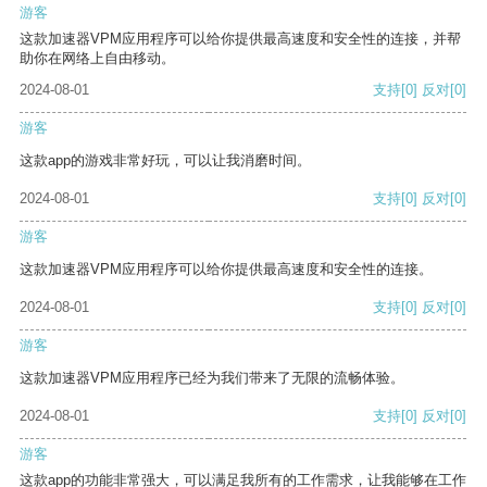
游客
这款加速器VPM应用程序可以给你提供最高速度和安全性的连接，并帮
助你在网络上自由移动。
2024-08-01
支持
[0]
反对
[0]
游客
这款app的游戏非常好玩，可以让我消磨时间。
2024-08-01
支持
[0]
反对
[0]
游客
这款加速器VPM应用程序可以给你提供最高速度和安全性的连接。
2024-08-01
支持
[0]
反对
[0]
游客
这款加速器VPM应用程序已经为我们带来了无限的流畅体验。
2024-08-01
支持
[0]
反对
[0]
游客
这款app的功能非常强大，可以满足我所有的工作需求，让我能够在工作