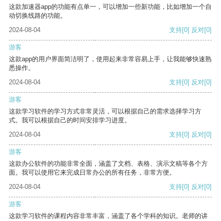
这款加速器app的功能有点单一，可以增加一些新功能，比如增加一个自
动切换线路的功能。
2024-08-04
支持
[0]
反对
[0]
游客
这款app的用户界面简洁明了，使用起来非常容易上手，让我能够快速熟
悉操作。
2024-08-04
支持
[0]
反对
[0]
游客
这款学习软件的学习方式非常灵活，可以根据自己的需求选择学习方
式。我可以根据自己的时间安排学习进度。
2024-08-04
支持
[0]
反对
[0]
游客
这款办公软件的功能非常全面，涵盖了文档、表格、演示文稿等各个方
面。我可以使用它来完成日常办公的所有任务，非常方便。
2024-08-04
支持
[0]
反对
[0]
游客
这款学习软件的课程内容非常丰富，涵盖了各个学科的知识。老师的讲