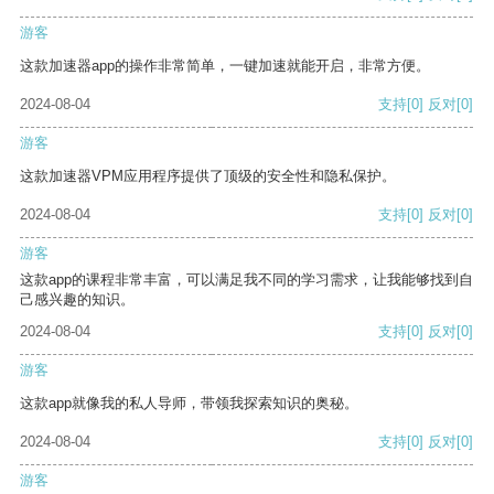
游客
这款加速器app的操作非常简单，一键加速就能开启，非常方便。
2024-08-04
支持
[0]
反对
[0]
游客
这款加速器VPM应用程序提供了顶级的安全性和隐私保护。
2024-08-04
支持
[0]
反对
[0]
游客
这款app的课程非常丰富，可以满足我不同的学习需求，让我能够找到自
己感兴趣的知识。
2024-08-04
支持
[0]
反对
[0]
游客
这款app就像我的私人导师，带领我探索知识的奥秘。
2024-08-04
支持
[0]
反对
[0]
游客