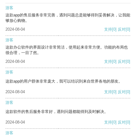
游客
这款app的售后服务非常完善，遇到问题总是能够得到妥善解决，让我能
够放心购物。
2024-08-04
支持
[0]
反对
[0]
游客
这款办公软件的界面设计非常简洁，使用起来非常方便。功能的布局也
很合理，一目了然。
2024-08-04
支持
[0]
反对
[0]
游客
这款app的用户群体非常庞大，我可以结识到来自世界各地的朋友。
2024-08-04
支持
[0]
反对
[0]
游客
这款软件的售后服务非常好，遇到问题都能得到及时解决。
2024-08-04
支持
[0]
反对
[0]
游客