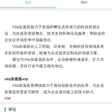
简介
排行
Vila加速器致力于发掘和孵化具有潜力的科技初创企
业，为其提供资源整合、技术支持和商业化服务，帮助这些
企业在市场竞争中脱颖而出。
Vila加速器在人工智能、区块链、生物科技等领域具有
丰富的经验和资源，能够为企业提供定制化的加速方案。
通过与Vila加速器的合作，企业能够快速成长、扩大市
场份额，并在行业中建立领先地位。
vila加速器vnp
Vila加速器将继续致力于推动创新技术的应用，为企业
发展提供更多可能性，成为企业成功路上的强大助力。
#3#
评论