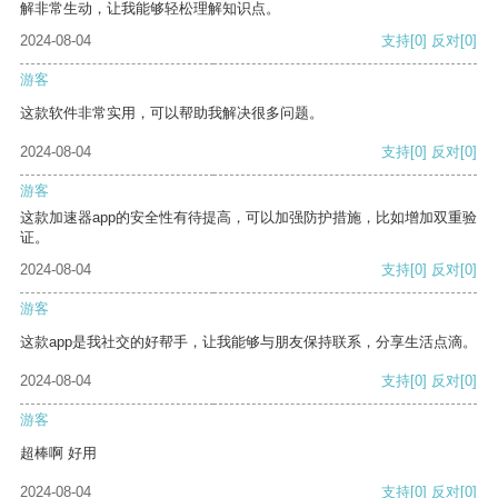
解非常生动，让我能够轻松理解知识点。
2024-08-04
支持
[0]
反对
[0]
游客
这款软件非常实用，可以帮助我解决很多问题。
2024-08-04
支持
[0]
反对
[0]
游客
这款加速器app的安全性有待提高，可以加强防护措施，比如增加双重验
证。
2024-08-04
支持
[0]
反对
[0]
游客
这款app是我社交的好帮手，让我能够与朋友保持联系，分享生活点滴。
2024-08-04
支持
[0]
反对
[0]
游客
超棒啊 好用
2024-08-04
支持
[0]
反对
[0]