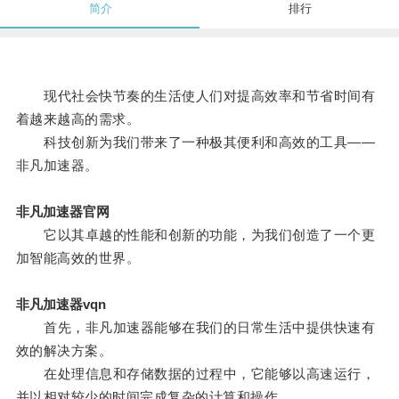
简介
排行
现代社会快节奏的生活使人们对提高效率和节省时间有
着越来越高的需求。
科技创新为我们带来了一种极其便利和高效的工具——
非凡加速器。
非凡加速器官网
它以其卓越的性能和创新的功能，为我们创造了一个更
加智能高效的世界。
非凡加速器vqn
首先，非凡加速器能够在我们的日常生活中提供快速有
效的解决方案。
在处理信息和存储数据的过程中，它能够以高速运行，
并以相对较少的时间完成复杂的计算和操作。