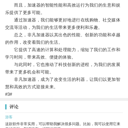
而且，加速器的智能性能和高效运行为我们的生意和娱
乐提供了更多可能。
通过加速器，我们能够更好地进行在线购物、社交媒体
交流等活动，为我们的生活带来更多便利和乐趣。
总之，非凡加速器以其出色的性能、创新的功能和卓越
的作用，改变着我们的生活。
它提供了高速的计算和处理能力，缩短了我们的工作和
学习时间，带来高效、便捷的体验。
与此同时，它也推动了科技创新的进程，为我们的发展
带来了更多机会和可能。
非凡加速器，成为了改变生活的利器，让我们以更加智
慧和高效的方式迎接未来。
#3#
评论
游客
这款软件非常实用，可以帮助我解决很多问题。比如，我可以使用它来