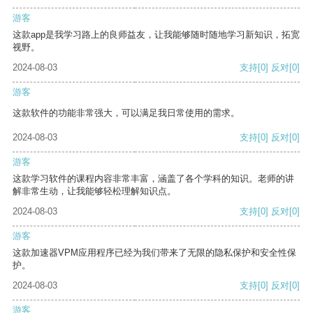
游客
这款app是我学习路上的良师益友，让我能够随时随地学习新知识，拓宽
视野。
2024-08-03
支持
[0]
反对
[0]
游客
这款软件的功能非常强大，可以满足我日常使用的需求。
2024-08-03
支持
[0]
反对
[0]
游客
这款学习软件的课程内容非常丰富，涵盖了各个学科的知识。老师的讲
解非常生动，让我能够轻松理解知识点。
2024-08-03
支持
[0]
反对
[0]
游客
这款加速器VPM应用程序已经为我们带来了无限的隐私保护和安全性保
护。
2024-08-03
支持
[0]
反对
[0]
游客