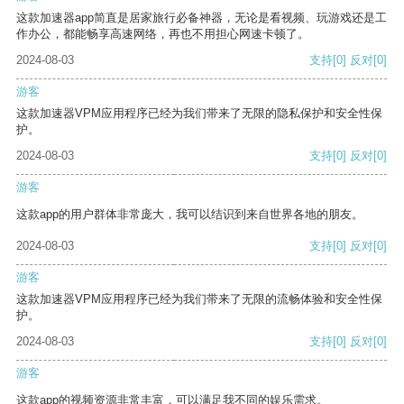
这款加速器app简直是居家旅行必备神器，无论是看视频、玩游戏还是工
作办公，都能畅享高速网络，再也不用担心网速卡顿了。
2024-08-03
支持
[0]
反对
[0]
游客
这款加速器VPM应用程序已经为我们带来了无限的隐私保护和安全性保
护。
2024-08-03
支持
[0]
反对
[0]
游客
这款app的用户群体非常庞大，我可以结识到来自世界各地的朋友。
2024-08-03
支持
[0]
反对
[0]
游客
这款加速器VPM应用程序已经为我们带来了无限的流畅体验和安全性保
护。
2024-08-03
支持
[0]
反对
[0]
游客
这款app的视频资源非常丰富，可以满足我不同的娱乐需求。