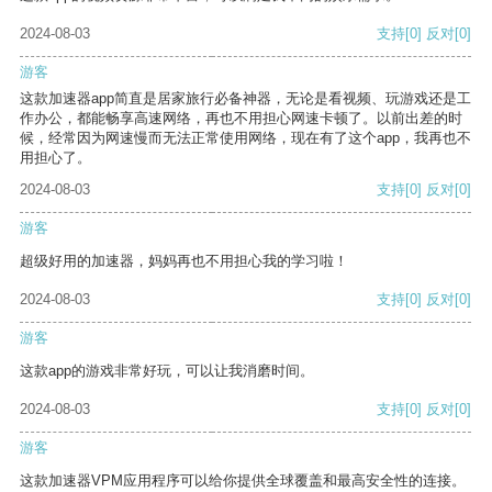
2024-08-03
支持
[0]
反对
[0]
游客
这款加速器app简直是居家旅行必备神器，无论是看视频、玩游戏还是工
作办公，都能畅享高速网络，再也不用担心网速卡顿了。以前出差的时
候，经常因为网速慢而无法正常使用网络，现在有了这个app，我再也不
用担心了。
2024-08-03
支持
[0]
反对
[0]
游客
超级好用的加速器，妈妈再也不用担心我的学习啦！
2024-08-03
支持
[0]
反对
[0]
游客
这款app的游戏非常好玩，可以让我消磨时间。
2024-08-03
支持
[0]
反对
[0]
游客
这款加速器VPM应用程序可以给你提供全球覆盖和最高安全性的连接。