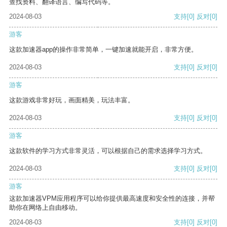
查找资料、翻译语言、编写代码等。
2024-08-03
支持
[0]
反对
[0]
游客
这款加速器app的操作非常简单，一键加速就能开启，非常方便。
2024-08-03
支持
[0]
反对
[0]
游客
这款游戏非常好玩，画面精美，玩法丰富。
2024-08-03
支持
[0]
反对
[0]
游客
这款软件的学习方式非常灵活，可以根据自己的需求选择学习方式。
2024-08-03
支持
[0]
反对
[0]
游客
这款加速器VPM应用程序可以给你提供最高速度和安全性的连接，并帮
助你在网络上自由移动。
2024-08-03
支持
[0]
反对
[0]