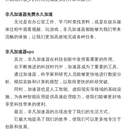
非凡加速器免费永久加速
无论是在办公室工作、学习时查找资料，或是在娱乐媒
体过程中观看视频、玩游戏，非凡加速器都能够为我们带来
流畅的体验，让我们更加高效地完成各种任务。
非凡加速器vps
其次，非凡加速器在科技创新中发挥着重要的作用。
在不断推进的科技时代中，加速器成为了重要的工具。
通过加速器，科学家和研究人员能够更快地进行数据分
析、模拟实验和计算机模型，以取得更快的科研突破。
同时，加速器也是人工智能、虚拟现实等领域的基础设
施，为各种智能应用提供高速处理能力，使我们能够更好地
享受科技带来的便利。
最后，非凡加速器的出现改变了我们的生活方式。
它极大地提高了我们的效率，使我们可以更多地专注于
创新和发展。