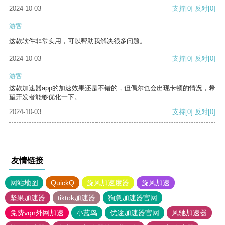
2024-10-03
支持
[0]
反对
[0]
游客
这款软件非常实用，可以帮助我解决很多问题。
2024-10-03
支持
[0]
反对
[0]
游客
这款加速器app的加速效果还是不错的，但偶尔也会出现卡顿的情况，希
望开发者能够优化一下。
2024-10-03
支持
[0]
反对
[0]
友情链接
网站地图
QuickQ
旋风加速度器
旋风加速
坚果加速器
tiktok加速器
狗急加速器官网
免费vqn外网加速
小蓝鸟
优途加速器官网
风驰加速器