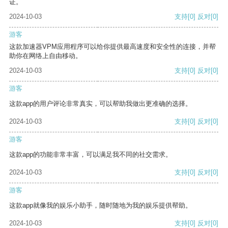
证。
2024-10-03
支持
[0]
反对
[0]
游客
这款加速器VPM应用程序可以给你提供最高速度和安全性的连接，并帮
助你在网络上自由移动。
2024-10-03
支持
[0]
反对
[0]
游客
这款app的用户评论非常真实，可以帮助我做出更准确的选择。
2024-10-03
支持
[0]
反对
[0]
游客
这款app的功能非常丰富，可以满足我不同的社交需求。
2024-10-03
支持
[0]
反对
[0]
游客
这款app就像我的娱乐小助手，随时随地为我的娱乐提供帮助。
2024-10-03
支持
[0]
反对
[0]