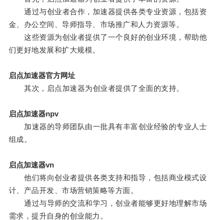
通过与创业者合作，加速器提供各类专业资源，包括资
金、办公空间、导师指导、市场推广和人力资源等。
这些资源为创业者提供了一个良好的创业环境，帮助他
们更好地发展和扩大规模。
启点加速器官方网址
其次，启点加速器为创业者提供了全面的支持。
启点加速器npv
加速器的导师团队由一批具有丰富创业经验的专业人士
组成。
启点加速器vn
他们将向创业者提供各类支持和指导，包括商业模式设
计、产品开发、市场营销策略等方面。
通过与导师的交流和学习，创业者能够更好地理解市场
需求，提升自身的创业能力。