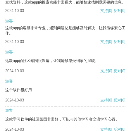
查找资料，这款app的搜索功能非常强大，能够快速找到我需要的信息。
2024-10-03
支持
[0]
反对
[0]
游客
这款app的客服非常专业，遇到问题总是能够及时解决，让我能够安心工
作。
2024-10-03
支持
[0]
反对
[0]
游客
这款app的社区氛围很温馨，让我能够感受到家的温暖。
2024-10-03
支持
[0]
反对
[0]
游客
这个软件很好用
2024-10-03
支持
[0]
反对
[0]
游客
这款学习软件的社区氛围非常好，可以与其他学习者交流学习心得。
2024-10-03
支持
[0]
反对
[0]