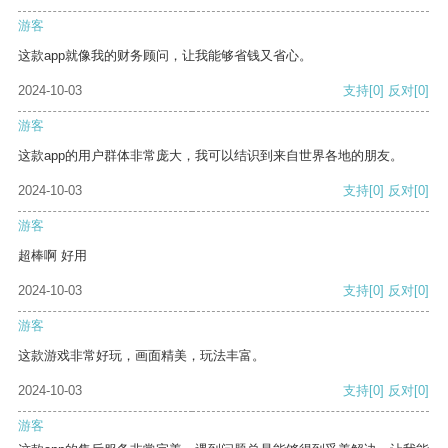
游客
这款app就像我的财务顾问，让我能够省钱又省心。
2024-10-03
支持
[0]
反对
[0]
游客
这款app的用户群体非常庞大，我可以结识到来自世界各地的朋友。
2024-10-03
支持
[0]
反对
[0]
游客
超棒啊 好用
2024-10-03
支持
[0]
反对
[0]
游客
这款游戏非常好玩，画面精美，玩法丰富。
2024-10-03
支持
[0]
反对
[0]
游客