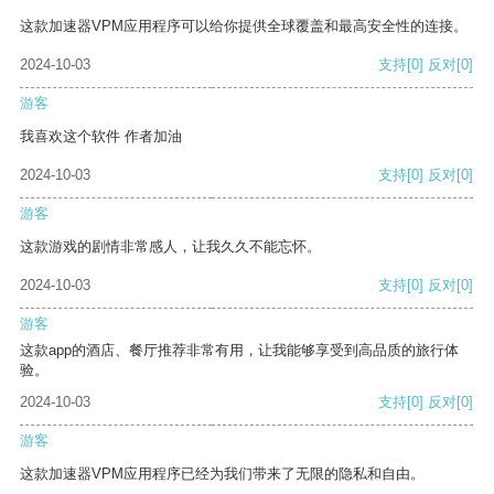
这款加速器VPM应用程序可以给你提供全球覆盖和最高安全性的连接。
2024-10-03
支持
[0]
反对
[0]
游客
我喜欢这个软件 作者加油
2024-10-03
支持
[0]
反对
[0]
游客
这款游戏的剧情非常感人，让我久久不能忘怀。
2024-10-03
支持
[0]
反对
[0]
游客
这款app的酒店、餐厅推荐非常有用，让我能够享受到高品质的旅行体
验。
2024-10-03
支持
[0]
反对
[0]
游客
这款加速器VPM应用程序已经为我们带来了无限的隐私和自由。