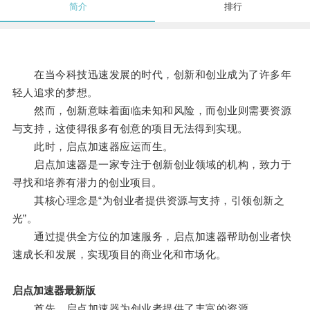
简介
排行
在当今科技迅速发展的时代，创新和创业成为了许多年
轻人追求的梦想。
然而，创新意味着面临未知和风险，而创业则需要资源
与支持，这使得很多有创意的项目无法得到实现。
此时，启点加速器应运而生。
启点加速器是一家专注于创新创业领域的机构，致力于
寻找和培养有潜力的创业项目。
其核心理念是“为创业者提供资源与支持，引领创新之
光”。
通过提供全方位的加速服务，启点加速器帮助创业者快
速成长和发展，实现项目的商业化和市场化。
启点加速器最新版
首先，启点加速器为创业者提供了丰富的资源。