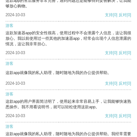
这款app的售后服务非常完善，遇到问题总是能够得到妥善解决，让我能
够放心购物。
2024-10-03
支持
[0]
反对
[0]
游客
这款加速器app的安全性很高，使用过程中不会泄露个人信息，这让我很
放心。我以前使用过一些其他的加速器app，经常会出现个人信息泄露的
情况，这让我非常担心。
2024-10-03
支持
[0]
反对
[0]
游客
这款app就像我的私人助理，随时随地为我的办公提供帮助。
2024-10-03
支持
[0]
反对
[0]
游客
这款app的用户界面简洁明了，使用起来非常容易上手，让我能够快速熟
悉操作。我不用看说明书，就可以轻松使用这款app。
2024-10-03
支持
[0]
反对
[0]
游客
这款app就像我的私人助理，随时随地为我的办公提供帮助。我经常需要