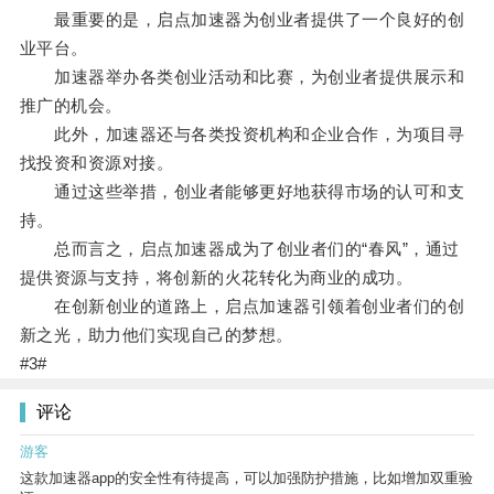
最重要的是，启点加速器为创业者提供了一个良好的创
业平台。
加速器举办各类创业活动和比赛，为创业者提供展示和
推广的机会。
此外，加速器还与各类投资机构和企业合作，为项目寻
找投资和资源对接。
通过这些举措，创业者能够更好地获得市场的认可和支
持。
总而言之，启点加速器成为了创业者们的“春风”，通过
提供资源与支持，将创新的火花转化为商业的成功。
在创新创业的道路上，启点加速器引领着创业者们的创
新之光，助力他们实现自己的梦想。
#3#
评论
游客
这款加速器app的安全性有待提高，可以加强防护措施，比如增加双重验