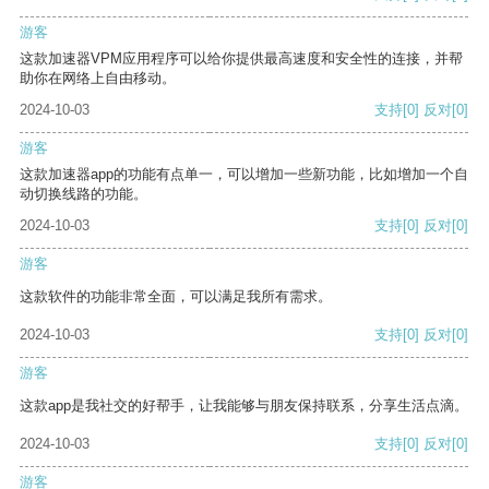
游客
这款加速器VPM应用程序可以给你提供最高速度和安全性的连接，并帮
助你在网络上自由移动。
2024-10-03
支持
[0]
反对
[0]
游客
这款加速器app的功能有点单一，可以增加一些新功能，比如增加一个自
动切换线路的功能。
2024-10-03
支持
[0]
反对
[0]
游客
这款软件的功能非常全面，可以满足我所有需求。
2024-10-03
支持
[0]
反对
[0]
游客
这款app是我社交的好帮手，让我能够与朋友保持联系，分享生活点滴。
2024-10-03
支持
[0]
反对
[0]
游客