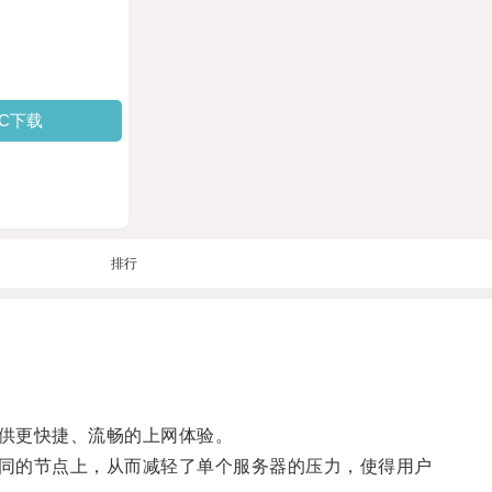
PC下载
排行
供更快捷、流畅的上网体验。
同的节点上，从而减轻了单个服务器的压力，使得用户