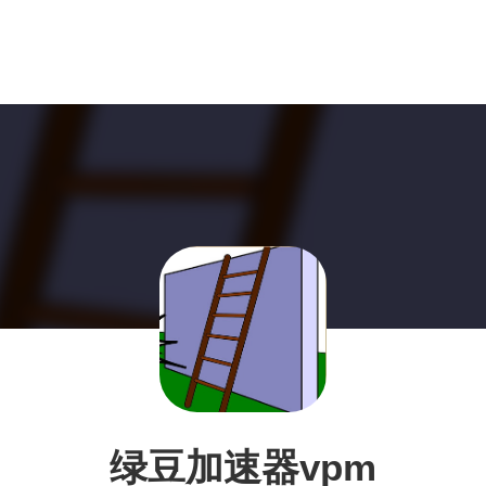
绿豆加速器vpm