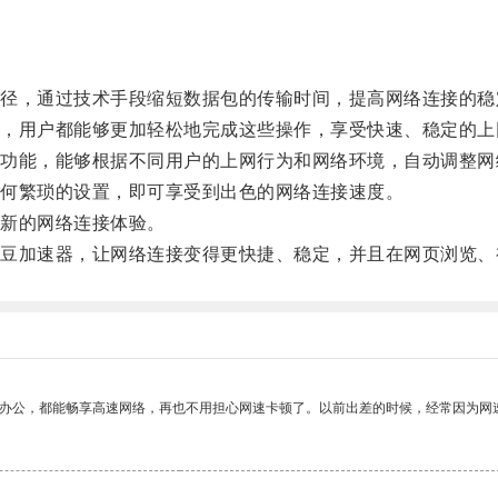
，通过技术手段缩短数据包的传输时间，提高网络连接的稳
用户都能够更加轻松地完成这些操作，享受快速、稳定的上
能，能够根据不同用户的上网行为和网络环境，自动调整网
何繁琐的设置，即可享受到出色的网络连接速度。
新的网络连接体验。
加速器，让网络连接变得更快捷、稳定，并且在网页浏览、
作办公，都能畅享高速网络，再也不用担心网速卡顿了。以前出差的时候，经常因为网