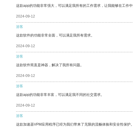
这款app的功能非常强大，可以满足我所有的工作需求，让我能够在工作
2024-09-12
游客
这款软件的功能非常全面，可以满足我所有需求。
2024-09-12
游客
这款软件简直是神器，解决了我所有问题。
2024-09-12
游客
这款app的功能非常丰富，可以满足我不同的社交需求。
2024-09-12
游客
这款加速器VPM应用程序已经为我们带来了无限的流畅体验和安全性保护