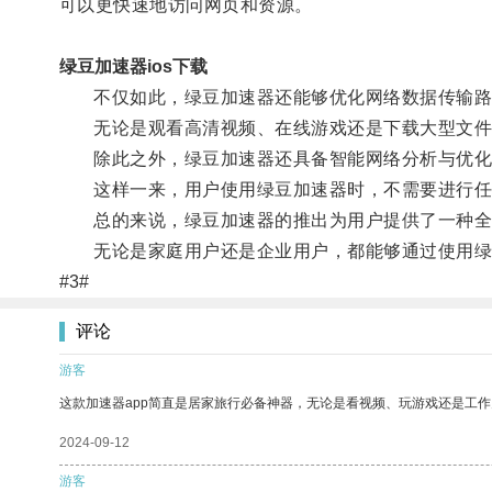
可以更快速地访问网页和资源。
绿豆加速器ios下载
不仅如此，绿豆加速器还能够优化网络数据传输路径
无论是观看高清视频、在线游戏还是下载大型文件，
除此之外，绿豆加速器还具备智能网络分析与优化功
这样一来，用户使用绿豆加速器时，不需要进行任
总的来说，绿豆加速器的推出为用户提供了一种全
无论是家庭用户还是企业用户，都能够通过使用绿豆
#3#
评论
游客
这款加速器app简直是居家旅行必备神器，无论是看视频、玩游戏还是工
2024-09-12
游客