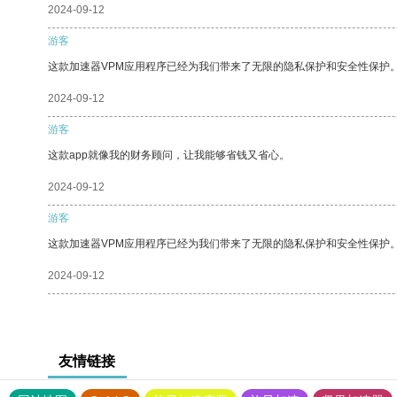
2024-09-12
游客
这款加速器VPM应用程序已经为我们带来了无限的隐私保护和安全性保护
2024-09-12
游客
这款app就像我的财务顾问，让我能够省钱又省心。
2024-09-12
游客
这款加速器VPM应用程序已经为我们带来了无限的隐私保护和安全性保护
2024-09-12
友情链接