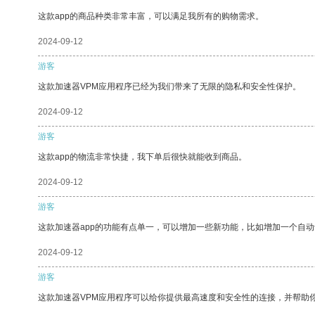
这款app的商品种类非常丰富，可以满足我所有的购物需求。
2024-09-12
游客
这款加速器VPM应用程序已经为我们带来了无限的隐私和安全性保护。
2024-09-12
游客
这款app的物流非常快捷，我下单后很快就能收到商品。
2024-09-12
游客
这款加速器app的功能有点单一，可以增加一些新功能，比如增加一个自
2024-09-12
游客
这款加速器VPM应用程序可以给你提供最高速度和安全性的连接，并帮助