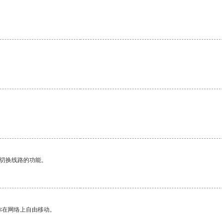
动切换线路的功能。
你在网络上自由移动。