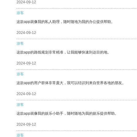
2024-09-12
游客
这款app就像我的私人助理，随时随地为我的办公提供帮助。
2024-09-12
游客
这款app的路线规划非常精准，让我能够快速到达目的地。
2024-09-12
游客
这款app的用户群体非常庞大，我可以结识到来自世界各地的朋友。
2024-09-12
游客
这款app就像我的娱乐小助手，随时随地为我的娱乐提供帮助。
2024-09-12
游客