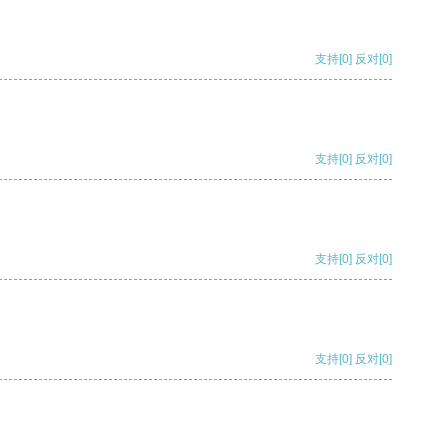
支持
[0]
反对
[0]
支持
[0]
反对
[0]
支持
[0]
反对
[0]
支持
[0]
反对
[0]