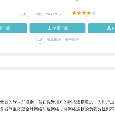
工具
|
时间：2024-09-12
|
卓下载
苹果下载
安卓市场，安全绿色
新的绿豆加速器，旨在提升用户的网络连接速度，为用户提
器节点搭建全球网络加速网络，将网络连接的负载分担到不