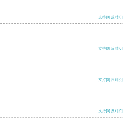
支持
[0]
反对
[0]
支持
[0]
反对
[0]
支持
[0]
反对
[0]
支持
[0]
反对
[0]