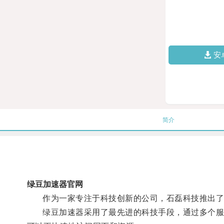
安
简介
绿豆加速器官网
作为一家专注于科技创新的公司，石磊科技推出了全
绿豆加速器采用了最先进的科技手段，通过多个服务