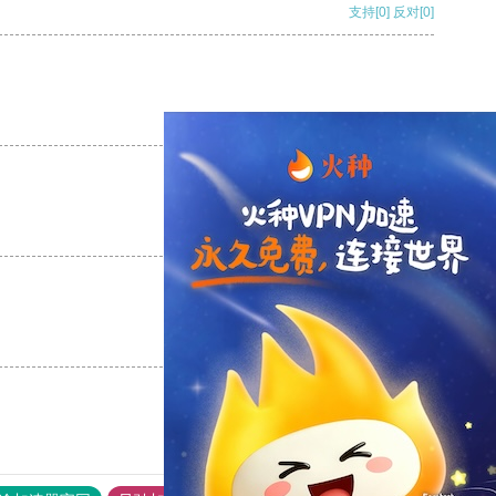
支持
[0]
反对
[0]
支持
[0]
反对
[0]
支持
[0]
反对
[0]
支持
[0]
反对
[0]