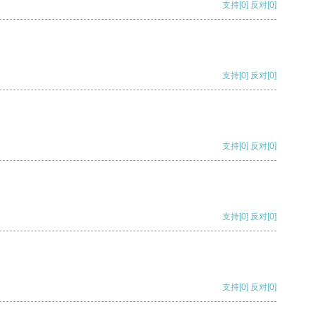
支持
[0]
反对
[0]
支持
[0]
反对
[0]
支持
[0]
反对
[0]
支持
[0]
反对
[0]
支持
[0]
反对
[0]