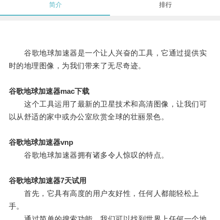
简介
排行
谷歌地球加速器是一个让人兴奋的工具，它通过提供实
时的地理图像，为我们带来了无尽奇迹。
谷歌地球加速器mac下载
这个工具运用了最新的卫星技术和高清图像，让我们可
以从舒适的家中或办公室欣赏全球的壮丽景色。
谷歌地球加速器vnp
谷歌地球加速器拥有诸多令人惊叹的特点。
谷歌地球加速器7天试用
首先，它具有高度的用户友好性，任何人都能轻松上
手。
通过简单的搜索功能，我们可以找到世界上任何一个地