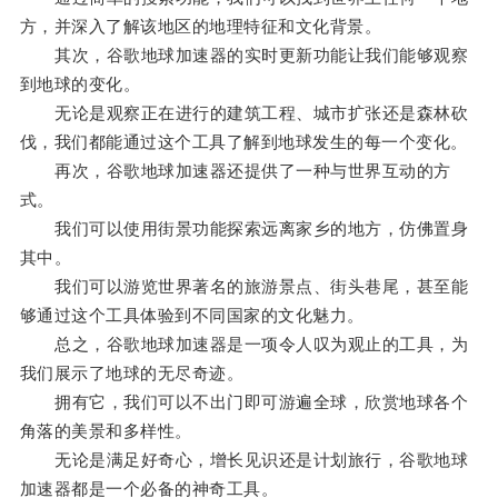
方，并深入了解该地区的地理特征和文化背景。
其次，谷歌地球加速器的实时更新功能让我们能够观察
到地球的变化。
无论是观察正在进行的建筑工程、城市扩张还是森林砍
伐，我们都能通过这个工具了解到地球发生的每一个变化。
再次，谷歌地球加速器还提供了一种与世界互动的方
式。
我们可以使用街景功能探索远离家乡的地方，仿佛置身
其中。
我们可以游览世界著名的旅游景点、街头巷尾，甚至能
够通过这个工具体验到不同国家的文化魅力。
总之，谷歌地球加速器是一项令人叹为观止的工具，为
我们展示了地球的无尽奇迹。
拥有它，我们可以不出门即可游遍全球，欣赏地球各个
角落的美景和多样性。
无论是满足好奇心，增长见识还是计划旅行，谷歌地球
加速器都是一个必备的神奇工具。