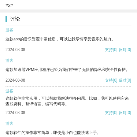
#3#
评论
游客
这款app的音乐资源非常优质，可以让我尽情享受音乐的魅力。
2024-08-08
支持
[0]
反对
[0]
游客
这款加速器VPM应用程序已经为我们带来了无限的隐私和安全性保护。
2024-08-08
支持
[0]
反对
[0]
游客
这款软件非常实用，可以帮助我解决很多问题。比如，我可以使用它来
查找资料、翻译语言、编写代码等。
2024-08-08
支持
[0]
反对
[0]
游客
这款软件的操作非常简单，即使是小白也能快速上手。