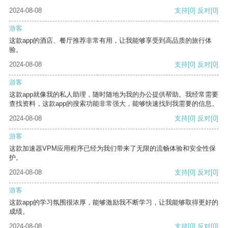
2024-08-08
支持
[0]
反对
[0]
游客
这款app的酒店、餐厅推荐非常有用，让我能够享受到高品质的旅行体
验。
2024-08-08
支持
[0]
反对
[0]
游客
这款app就像我的私人助理，随时随地为我的办公提供帮助。我经常需要
查找资料，这款app的搜索功能非常强大，能够快速找到我需要的信息。
2024-08-08
支持
[0]
反对
[0]
游客
这款加速器VPM应用程序已经为我们带来了无限的流畅体验和安全性保
护。
2024-08-08
支持
[0]
反对
[0]
游客
这款app的学习氛围很浓厚，能够激励我不断学习，让我能够取得更好的
成绩。
2024-08-08
支持
[0]
反对
[0]