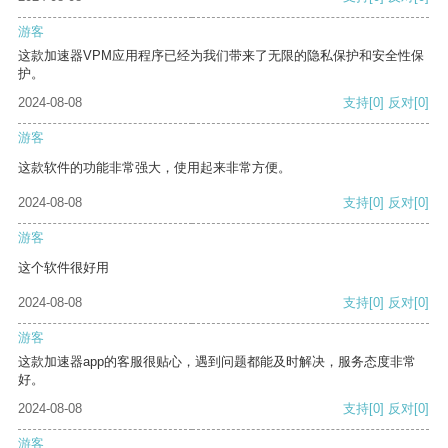
游客
这款加速器VPM应用程序已经为我们带来了无限的隐私保护和安全性保
护。
2024-08-08
支持
[0]
反对
[0]
游客
这款软件的功能非常强大，使用起来非常方便。
2024-08-08
支持
[0]
反对
[0]
游客
这个软件很好用
2024-08-08
支持
[0]
反对
[0]
游客
这款加速器app的客服很贴心，遇到问题都能及时解决，服务态度非常
好。
2024-08-08
支持
[0]
反对
[0]
游客