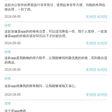
这款办公软件的界面设计非常简洁，使用起来非常方便。功能的布局也
很合理，一目了然。
2024-08-08
支持
[0]
反对
[0]
游客
这款加速器app的价格有点贵，可以适当降低一些。我个人觉得，一款加
速器app的价格应该在50元以下才比较合理。
2024-08-08
支持
[0]
反对
[0]
游客
这款app是我购物的得力助手，让我能够找到最优惠的价格，买到最合适
的商品。
2024-08-08
支持
[0]
反对
[0]
游客
这款app就像我的财务顾问，让我能够省钱又省心。
2024-08-08
支持
[0]
反对
[0]
游客
这个是app神器