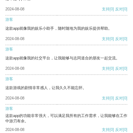
2024-08-08
支持
[0]
反对
[0]
游客
这款app就像我的娱乐小助手，随时随地为我的娱乐提供帮助。
2024-08-08
支持
[0]
反对
[0]
游客
这款app就像我的社交平台，让我能够与志同道合的朋友一起交流。
2024-08-08
支持
[0]
反对
[0]
游客
这款游戏的剧情非常感人，让我久久不能忘怀。
2024-08-08
支持
[0]
反对
[0]
游客
这款app的功能非常强大，可以满足我所有的工作需求，让我能够在工作
中游刃有余。
2024-08-08
支持
[0]
反对
[0]