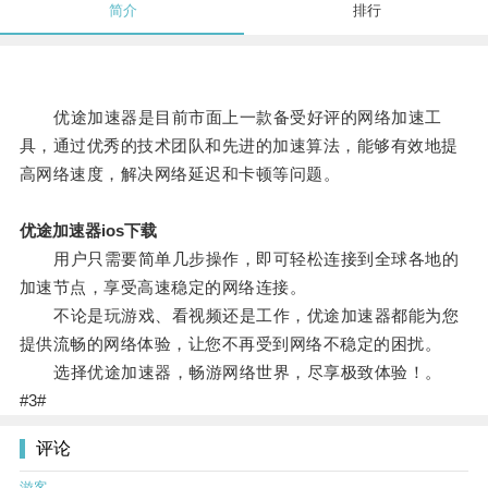
简介
排行
优途加速器是目前市面上一款备受好评的网络加速工
具，通过优秀的技术团队和先进的加速算法，能够有效地提
高网络速度，解决网络延迟和卡顿等问题。
优途加速器ios下载
用户只需要简单几步操作，即可轻松连接到全球各地的
加速节点，享受高速稳定的网络连接。
不论是玩游戏、看视频还是工作，优途加速器都能为您
提供流畅的网络体验，让您不再受到网络不稳定的困扰。
选择优途加速器，畅游网络世界，尽享极致体验！。
#3#
评论
游客