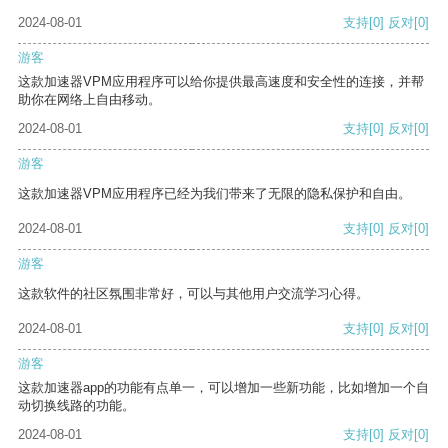
2024-08-01
支持
[0]
反对
[0]
游客
这款加速器VPM应用程序可以给你提供最高速度和安全性的连接，并帮
助你在网络上自由移动。
2024-08-01
支持
[0]
反对
[0]
游客
这款加速器VPM应用程序已经为我们带来了无限的隐私保护和自由。
2024-08-01
支持
[0]
反对
[0]
游客
这款软件的社区氛围非常好，可以与其他用户交流学习心得。
2024-08-01
支持
[0]
反对
[0]
游客
这款加速器app的功能有点单一，可以增加一些新功能，比如增加一个自
动切换线路的功能。
2024-08-01
支持
[0]
反对
[0]