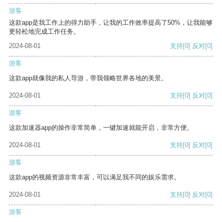
游客
这款app是我工作上的得力助手，让我的工作效率提高了50%，让我能够
更轻松地完成工作任务。
2024-08-01
支持
[0]
反对
[0]
游客
这款app就像我的私人导游，带我领略世界各地的美景。
2024-08-01
支持
[0]
反对
[0]
游客
这款加速器app的操作非常简单，一键加速就能开启，非常方便。
2024-08-01
支持
[0]
反对
[0]
游客
这款app的视频资源非常丰富，可以满足我不同的娱乐需求。
2024-08-01
支持
[0]
反对
[0]
游客