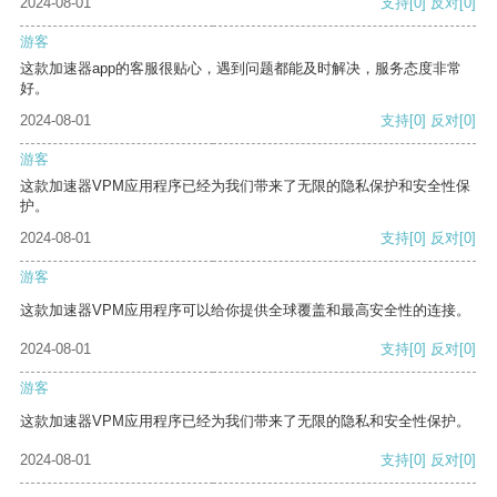
2024-08-01
支持
[0]
反对
[0]
游客
这款加速器app的客服很贴心，遇到问题都能及时解决，服务态度非常
好。
2024-08-01
支持
[0]
反对
[0]
游客
这款加速器VPM应用程序已经为我们带来了无限的隐私保护和安全性保
护。
2024-08-01
支持
[0]
反对
[0]
游客
这款加速器VPM应用程序可以给你提供全球覆盖和最高安全性的连接。
2024-08-01
支持
[0]
反对
[0]
游客
这款加速器VPM应用程序已经为我们带来了无限的隐私和安全性保护。
2024-08-01
支持
[0]
反对
[0]