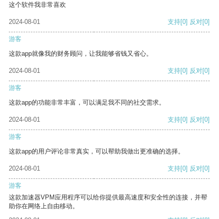
这个软件我非常喜欢
2024-08-01
支持
[0]
反对
[0]
游客
这款app就像我的财务顾问，让我能够省钱又省心。
2024-08-01
支持
[0]
反对
[0]
游客
这款app的功能非常丰富，可以满足我不同的社交需求。
2024-08-01
支持
[0]
反对
[0]
游客
这款app的用户评论非常真实，可以帮助我做出更准确的选择。
2024-08-01
支持
[0]
反对
[0]
游客
这款加速器VPM应用程序可以给你提供最高速度和安全性的连接，并帮
助你在网络上自由移动。