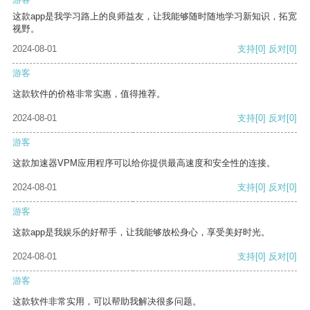
这款app是我学习路上的良师益友，让我能够随时随地学习新知识，拓宽
视野。
2024-08-01
支持
[0]
反对
[0]
游客
这款软件的价格非常实惠，值得推荐。
2024-08-01
支持
[0]
反对
[0]
游客
这款加速器VPM应用程序可以给你提供最高速度和安全性的连接。
2024-08-01
支持
[0]
反对
[0]
游客
这款app是我娱乐的好帮手，让我能够放松身心，享受美好时光。
2024-08-01
支持
[0]
反对
[0]
游客
这款软件非常实用，可以帮助我解决很多问题。